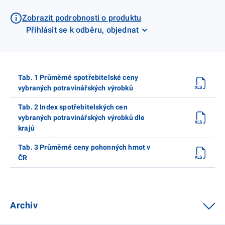
Zobrazit podrobnosti o produktu
Přihlásit se k odběru, objednat
Tab. 1 Průměrné spotřebitelské ceny
vybraných potravinářských výrobků
Tab. 2 Index spotřebitelských cen
vybraných potravinářských výrobků dle
krajů
Tab. 3 Průměrné ceny pohonných hmot v
ČR
Archiv