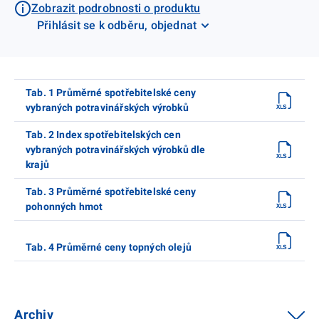
Zobrazit podrobnosti o produktu
Přihlásit se k odběru, objednat
Tab. 1 Průměrné spotřebitelské ceny
vybraných potravinářských výrobků
Tab. 2 Index spotřebitelských cen
vybraných potravinářských výrobků dle
krajů
Tab. 3 Průměrné spotřebitelské ceny
pohonných hmot
Tab. 4 Průměrné ceny topných olejů
Archiv