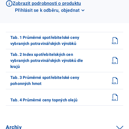
Zobrazit podrobnosti o produktu
Přihlásit se k odběru, objednat
Tab. 1 Průměrné spotřebitelské ceny
vybraných potravinářských výrobků
Tab. 2 Index spotřebitelských cen
vybraných potravinářských výrobků dle
krajů
Tab. 3 Průměrné spotřebitelské ceny
pohonných hmot
Tab. 4 Průměrné ceny topných olejů
Archiv