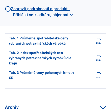
Zobrazit podrobnosti o produktu
Přihlásit se k odběru, objednat
Tab. 1 Průměrné spotřebitelské ceny
vybraných potravinářských výrobků
Tab. 2 Index spotřebitelských cen
vybraných potravinářských výrobků dle
krajů
Tab. 3 Průměrné ceny pohonných hmot v
ČR
Archiv