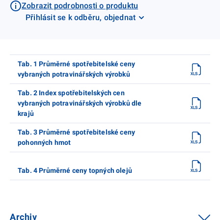
Zobrazit podrobnosti o produktu
Přihlásit se k odběru, objednat
Tab. 1 Průměrné spotřebitelské ceny
vybraných potravinářských výrobků
Tab. 2 Index spotřebitelských cen
vybraných potravinářských výrobků dle
krajů
Tab. 3 Průměrné spotřebitelské ceny
pohonných hmot
Tab. 4 Průměrné ceny topných olejů
Archiv