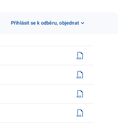
Přihlásit se k odběru, objednat