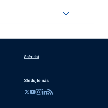
Sběr dat
Sledujte nás