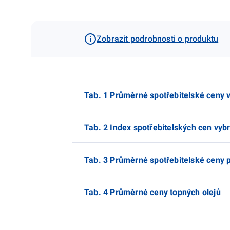
Zobrazit podrobnosti o produktu
Tab. 1 Průměrné spotřebitelské ceny 
Tab. 2 Index spotřebitelských cen vyb
Tab. 3 Průměrné spotřebitelské ceny
Tab. 4 Průměrné ceny topných olejů