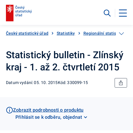
Český statistický úřad
Statistiky
Regionální statistiky
Statistický bulletin - Zlínský
kraj - 1. až 2. čtvrtletí 2015
Datum vydání: 05. 10. 2015
Kód: 330099-15
Zobrazit podrobnosti o produktu
Přihlásit se k odběru, objednat