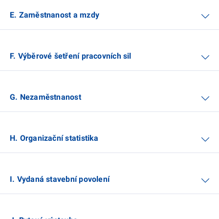
E. Zaměstnanost a mzdy
F. Výběrové šetření pracovních sil
G. Nezaměstnanost
H. Organizační statistika
I. Vydaná stavební povolení