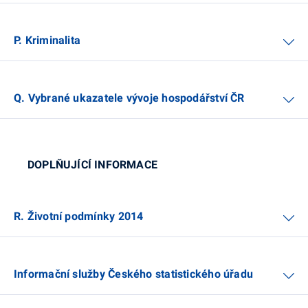
P. Kriminalita
Q. Vybrané ukazatele vývoje hospodářství ČR
DOPLŇUJÍCÍ INFORMACE
R. Životní podmínky 2014
Informační služby Českého statistického úřadu