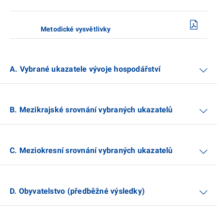
Metodické vysvětlivky
A. Vybrané ukazatele vývoje hospodářství
B. Mezikrajské srovnání vybraných ukazatelů
C. Meziokresní srovnání vybraných ukazatelů
D. Obyvatelstvo (předběžné výsledky)