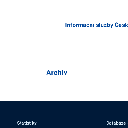
Informační služby Česk
Archiv
Statistiky
Databáze 