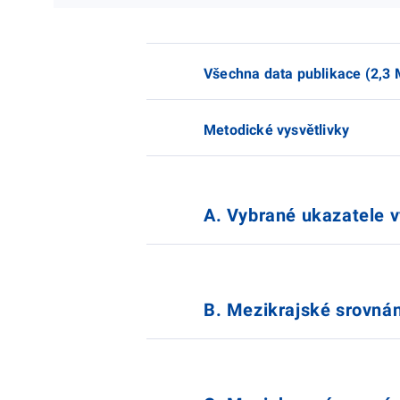
Všechna data publikace (2,3
Metodické vysvětlivky
A. Vybrané ukazatele v
B. Mezikrajské srovnán