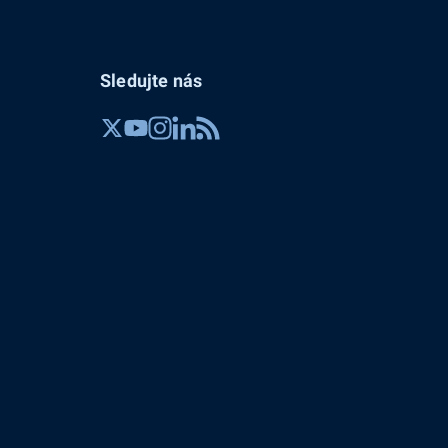
Sledujte nás