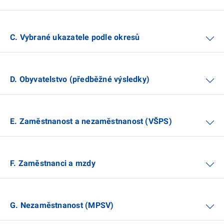
C. Vybrané ukazatele podle okresů
D. Obyvatelstvo (předběžné výsledky)
E. Zaměstnanost a nezaměstnanost (VŠPS)
F. Zaměstnanci a mzdy
G. Nezaměstnanost (MPSV)