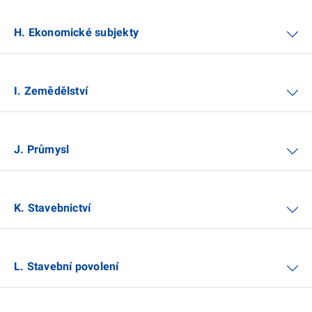
H. Ekonomické subjekty
I. Zemědělství
J. Průmysl
K. Stavebnictví
L. Stavební povolení