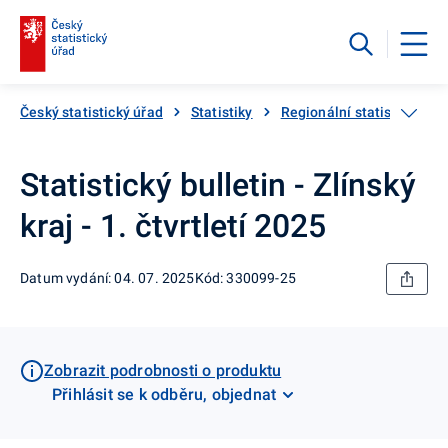
Český statistický úřad
Statistiky
Regionální statistiky
Statistický bulletin - Zlínský
kraj - 1. čtvrtletí 2025
Datum vydání: 04. 07. 2025
Kód: 330099-25
Zobrazit podrobnosti o produktu
Přihlásit se k odběru, objednat