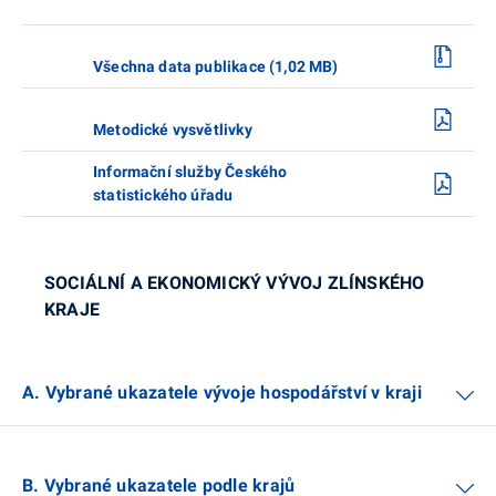
Všechna data publikace (1,02 MB)
Metodické vysvětlivky
Informační služby Českého
statistického úřadu
SOCIÁLNÍ A EKONOMICKÝ VÝVOJ ZLÍNSKÉHO
KRAJE
A. Vybrané ukazatele vývoje hospodářství v kraji
B. Vybrané ukazatele podle krajů