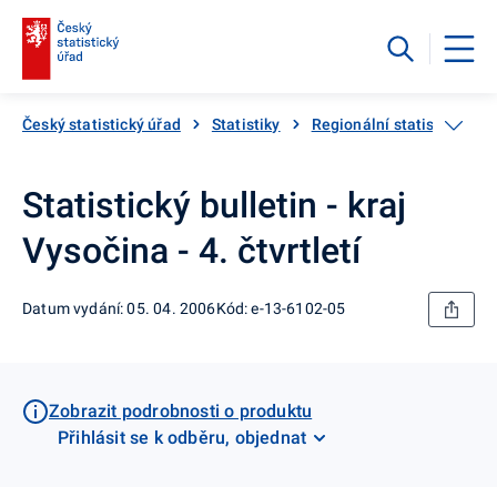
Český statistický úřad
Statistiky
Regionální statistiky
Statistický bulletin - kraj
Vysočina - 4. čtvrtletí
Datum vydání: 05. 04. 2006
Kód: e-13-6102-05
Zobrazit podrobnosti o produktu
Přihlásit se k odběru, objednat