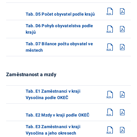
Tab. D5 Počet obyvatel podle krajů
Tab. D6 Pohyb obyvatelstva podle
krajů
Tab. D7 Bilance počtu obyvatel ve
městech
Zaměstnanost a mzdy
Tab. E1 Zaměstnanci v kraji
Vysočina podle OKEČ
Tab. E2 Mzdy v kraji podle OKEČ
Tab. E3 Zaměstnanci v kraji
Vysočina a jeho okresech