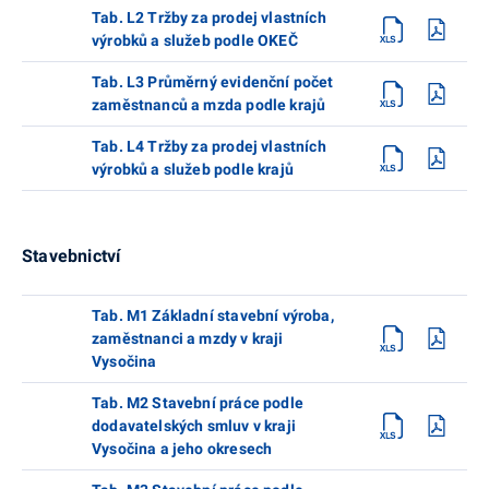
Tab. L2 Tržby za prodej vlastních
výrobků a služeb podle OKEČ
Tab. L3 Průměrný evidenční počet
zaměstnanců a mzda podle krajů
Tab. L4 Tržby za prodej vlastních
výrobků a služeb podle krajů
Stavebnictví
Tab. M1 Základní stavební výroba,
zaměstnanci a mzdy v kraji
Vysočina
Tab. M2 Stavební práce podle
dodavatelských smluv v kraji
Vysočina a jeho okresech