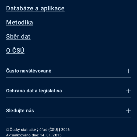
Databáze a aplikace
Metodika
Sběr dat
O ČSÚ
Často navštěvované
Ochrana dat a legislativa
Sledujte nás
© Český statistický úřad (ČSÚ) | 2026
Aktualizováno dne: 14. 01. 2015