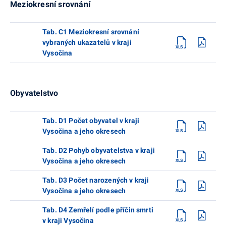
Meziokresní srovnání
Tab. C1 Meziokresní srovnání
vybraných ukazatelů v kraji
Vysočina
Obyvatelstvo
Tab. D1 Počet obyvatel v kraji
Vysočina a jeho okresech
Tab. D2 Pohyb obyvatelstva v kraji
Vysočina a jeho okresech
Tab. D3 Počet narozených v kraji
Vysočina a jeho okresech
Tab. D4 Zemřelí podle příčin smrti
v kraji Vysočina