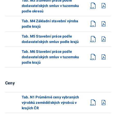
Tab. M3 Stavební práce podle
dodavatelských smluv v tuzemsku
podle okresů
Tab. M4 Základní stavební výroba
podle krajů
Tab. M5 Stavební práce podle
dodavatelských smluv podle krajů
Tab. M6 Stavební práce podle
dodavatelských smluv v tuzemsku
podle krajů
Ceny
Tab. N1 Průměrné ceny vybraných
výrobků zemědělských výrobců v
krajích ČR