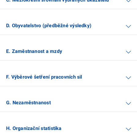
D. Obyvatelstvo (předběžné výsledky)
E. Zaměstnanost a mzdy
F. Výběrové šetření pracovních sil
G. Nezaměstnanost
H. Organizační statistika