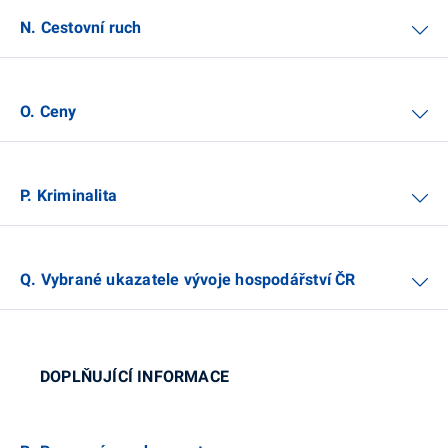
N. Cestovní ruch
O. Ceny
P. Kriminalita
Q. Vybrané ukazatele vývoje hospodářství ČR
DOPLŇUJÍCÍ INFORMACE