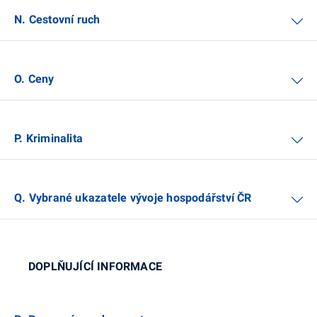
N. Cestovní ruch
O. Ceny
P. Kriminalita
Q. Vybrané ukazatele vývoje hospodářství ČR
DOPLŇUJÍCÍ INFORMACE