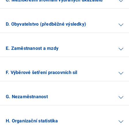
D. Obyvatelstvo (předběžné výsledky)
E. Zaměstnanost a mzdy
F. Výběrové šetření pracovních sil
G. Nezaměstnanost
H. Organizační statistika