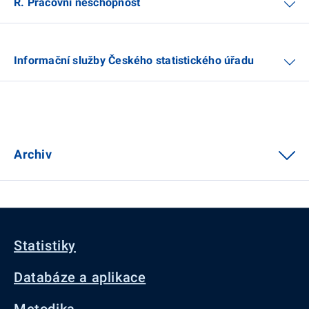
R. Pracovní neschopnost
Informační služby Českého statistického úřadu
Archiv
Statistiky
Databáze a aplikace