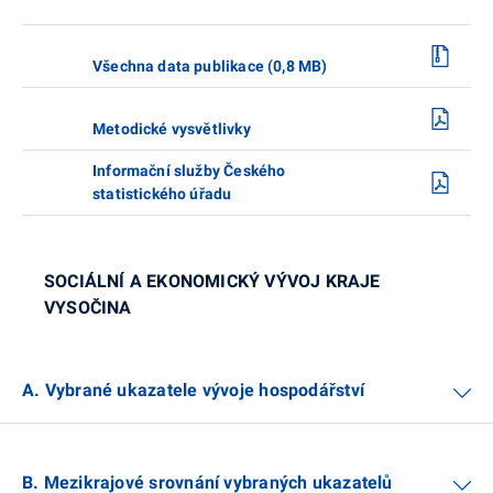
Všechna data publikace (0,8 MB)
Metodické vysvětlivky
Informační služby Českého
statistického úřadu
SOCIÁLNÍ A EKONOMICKÝ VÝVOJ KRAJE
VYSOČINA
A. Vybrané ukazatele vývoje hospodářství
B. Mezikrajové srovnání vybraných ukazatelů