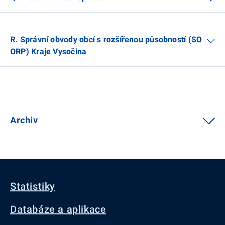
R. Správní obvody obcí s rozšířenou působností (SO
ORP) Kraje Vysočina
Archiv
Statistiky
Databáze a aplikace