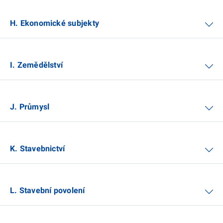
H. Ekonomické subjekty
I. Zemědělství
J. Průmysl
K. Stavebnictví
L. Stavební povolení