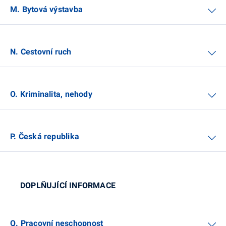
M. Bytová výstavba
N. Cestovní ruch
O. Kriminalita, nehody
P. Česká republika
DOPLŇUJÍCÍ INFORMACE
Q. Pracovní neschopnost