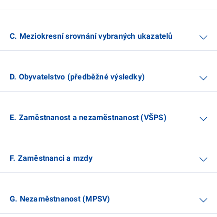
C. Meziokresní srovnání vybraných ukazatelů
D. Obyvatelstvo (předběžné výsledky)
E. Zaměstnanost a nezaměstnanost (VŠPS)
F. Zaměstnanci a mzdy
G. Nezaměstnanost (MPSV)