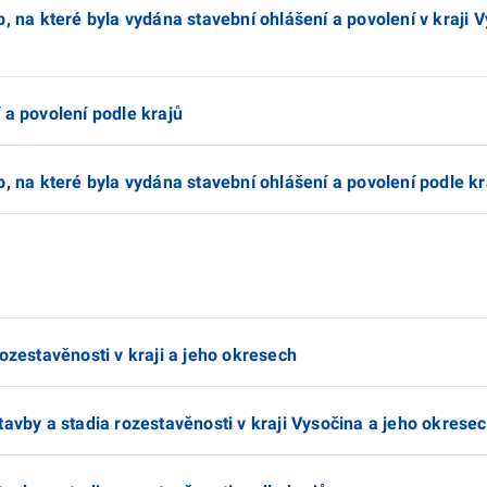
, na které byla vydána stavební ohlášení a povolení v kraji 
 a povolení podle krajů
b, na které byla vydána stavební ohlášení a povolení podle kr
ozestavěnosti v kraji a jeho okresech
tavby a stadia rozestavěnosti v kraji Vysočina a jeho okrese