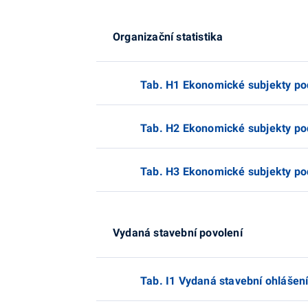
Organizační statistika
Tab. H1 Ekonomické subjekty pod
Tab. H2 Ekonomické subjekty podl
Tab. H3 Ekonomické subjekty pod
Vydaná stavební povolení
Tab. I1 Vydaná stavební ohlášení