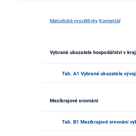
Metodické vysvětlivky
Komentář
Vybrané ukazatele hospodářství v kraj
Tab. A1 Vybrané ukazatele vývoje
Mezikrajové srovnání
Tab. B1 Mezikrajové srovnání vy