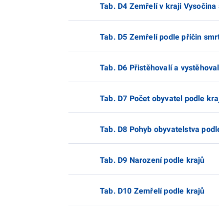
Tab. D4 Zemřelí v kraji Vysočina
Tab. D5 Zemřelí podle příčin smrt
Tab. D6 Přistěhovalí a vystěhoval
Tab. D7 Počet obyvatel podle kra
Tab. D8 Pohyb obyvatelstva podl
Tab. D9 Narození podle krajů
Tab. D10 Zemřelí podle krajů