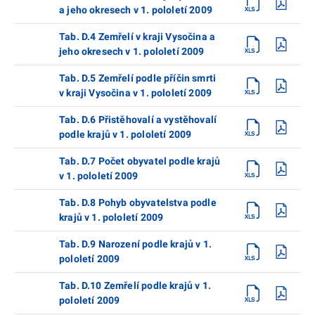
a jeho okresech v 1. pololetí 2009
Tab. D.4 Zemřelí v kraji Vysočina a
jeho okresech v 1. pololetí 2009
Tab. D.5 Zemřelí podle příčin smrti
v kraji Vysočina v 1. pololetí 2009
Tab. D.6 Přistěhovalí a vystěhovalí
podle krajů v 1. pololetí 2009
Tab. D.7 Počet obyvatel podle krajů
v 1. pololetí 2009
Tab. D.8 Pohyb obyvatelstva podle
krajů v 1. pololetí 2009
Tab. D.9 Narození podle krajů v 1.
pololetí 2009
Tab. D.10 Zemřelí podle krajů v 1.
pololetí 2009