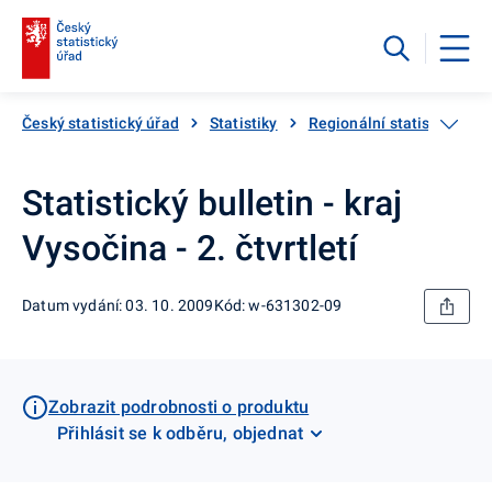
Český statistický úřad
Statistiky
Regionální statistiky
Statistický bulletin - kraj
Vysočina - 2. čtvrtletí
Datum vydání: 03. 10. 2009
Kód: w-631302-09
Zobrazit podrobnosti o produktu
Přihlásit se k odběru, objednat