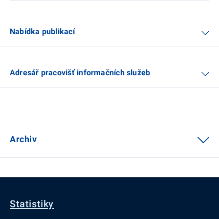
Nabídka publikací
Adresář pracovišť informačních služeb
Archiv
Statistiky