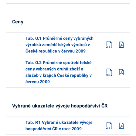
Ceny
Tab. O.1 Průměrné ceny vybraných
výrobků zemědělských výrobců v
České republice v červnu 2009
Tab. O.2 Průměrné spotřebitelské
ceny vybraných druhů zboží a
služeb v krajích České republiky v
červnu 2009
Vybrané ukazatele vývoje hospodářství ČR
Tab. P.1 Vybrané ukazatele vývoje
hospodářství ČR v roce 2009