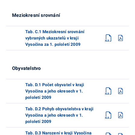
Meziokresní srovnání
Tab. C.1 Meziokresní srovnání
vybraných ukazatelů v kraji
Vysočina za 1. pololetí 2009
Obyvatelstvo
Tab. D.1 Počet obyvatel v kraji
Vysočina a jeho okresech v 1.
pololetí 2009
Tab. D.2 Pohyb obyvatelstva v kraji
Vysočina a jeho okresech v 1.
pololetí 2009
Tab. D.3 Narození v kraji Vysočina