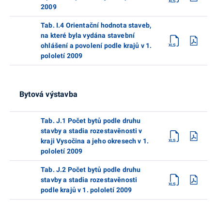
2009
Tab. I.4 Orientační hodnota staveb,
na které byla vydána stavební
ohlášení a povolení podle krajů v 1.
pololetí 2009
Bytová výstavba
Tab. J.1 Počet bytů podle druhu
stavby a stadia rozestavěnosti v
kraji Vysočina a jeho okresech v 1.
pololetí 2009
Tab. J.2 Počet bytů podle druhu
stavby a stadia rozestavěnosti
podle krajů v 1. pololetí 2009