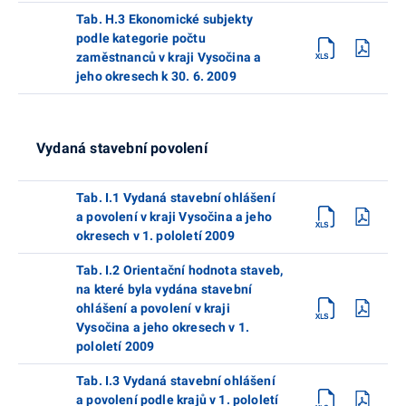
Tab. H.3 Ekonomické subjekty
podle kategorie počtu
zaměstnanců v kraji Vysočina a
jeho okresech k 30. 6. 2009
Vydaná stavební povolení
Tab. I.1 Vydaná stavební ohlášení
a povolení v kraji Vysočina a jeho
okresech v 1. pololetí 2009
Tab. I.2 Orientační hodnota staveb,
na které byla vydána stavební
ohlášení a povolení v kraji
Vysočina a jeho okresech v 1.
pololetí 2009
Tab. I.3 Vydaná stavební ohlášení
a povolení podle krajů v 1. pololetí