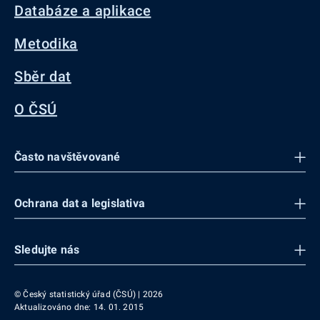
Databáze a aplikace
Metodika
Sběr dat
O ČSÚ
Často navštěvované
Ochrana dat a legislativa
Sledujte nás
© Český statistický úřad (ČSÚ) | 2026
Aktualizováno dne: 14. 01. 2015