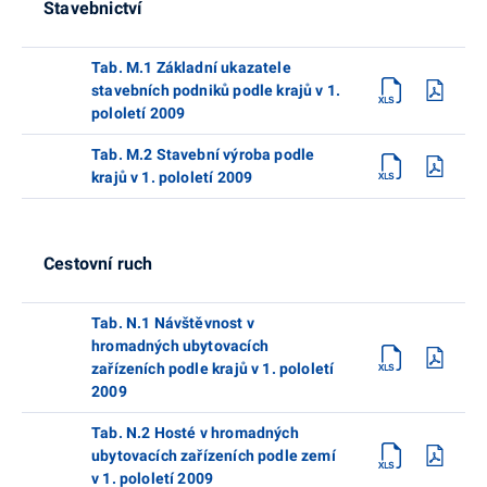
Stavebnictví
Tab. M.1 Základní ukazatele
stavebních podniků podle krajů v 1.
pololetí 2009
Tab. M.2 Stavební výroba podle
krajů v 1. pololetí 2009
Cestovní ruch
Tab. N.1 Návštěvnost v
hromadných ubytovacích
zařízeních podle krajů v 1. pololetí
2009
Tab. N.2 Hosté v hromadných
ubytovacích zařízeních podle zemí
v 1. pololetí 2009