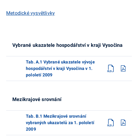
Metodické vysvětlivky
Vybrané ukazatele hospodářství v kraji Vysočina
Tab. A.1 Vybrané ukazatele vývoje
hospodářství v kraji Vysočina v 1.
pololetí 2009
Mezikrajové srovnání
Tab. B.1 Mezikrajové srovnání
vybraných ukazatelů za 1. pololetí
2009