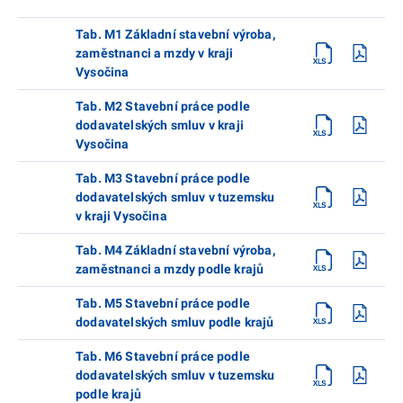
Tab. M1 Základní stavební výroba,
zaměstnanci a mzdy v kraji
Vysočina
Tab. M2 Stavební práce podle
dodavatelských smluv v kraji
Vysočina
Tab. M3 Stavební práce podle
dodavatelských smluv v tuzemsku
v kraji Vysočina
Tab. M4 Základní stavební výroba,
zaměstnanci a mzdy podle krajů
Tab. M5 Stavební práce podle
dodavatelských smluv podle krajů
Tab. M6 Stavební práce podle
dodavatelských smluv v tuzemsku
podle krajů