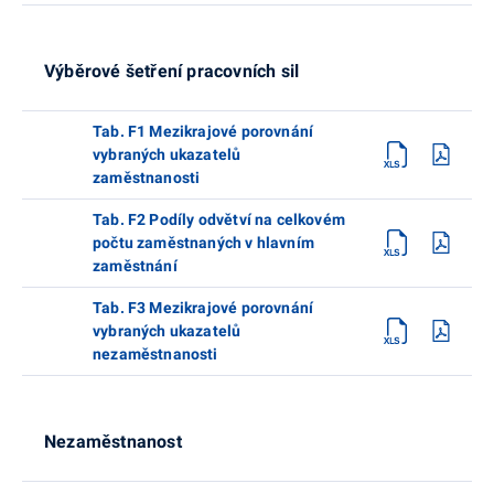
Výběrové šetření pracovních sil
Tab. F1 Mezikrajové porovnání
vybraných ukazatelů
zaměstnanosti
Tab. F2 Podíly odvětví na celkovém
počtu zaměstnaných v hlavním
zaměstnání
Tab. F3 Mezikrajové porovnání
vybraných ukazatelů
nezaměstnanosti
Nezaměstnanost