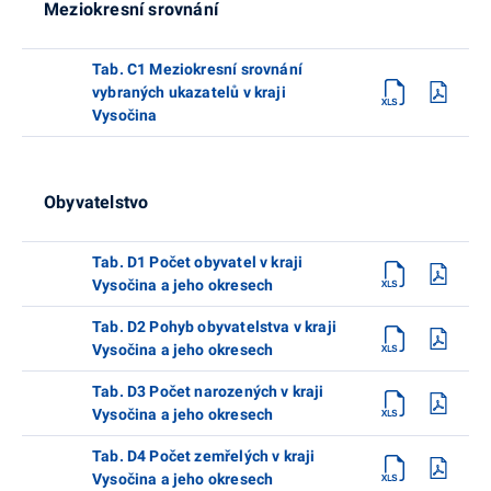
Meziokresní srovnání
Tab. C1 Meziokresní srovnání
vybraných ukazatelů v kraji
Vysočina
Obyvatelstvo
Tab. D1 Počet obyvatel v kraji
Vysočina a jeho okresech
Tab. D2 Pohyb obyvatelstva v kraji
Vysočina a jeho okresech
Tab. D3 Počet narozených v kraji
Vysočina a jeho okresech
Tab. D4 Počet zemřelých v kraji
Vysočina a jeho okresech