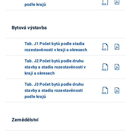
podle krajů
Bytová výstavba
Tab. J1 Počet bytů podle stadia
rozestavěnosti v kraji a okresech
Tab. J2 Počet bytů podle druhu
stavby a stadia rozestavěnosti v
kraji a okresech
Tab. J3 Počet bytů podle druhu
stavby a stadia rozestavěnosti
podle krajů
Zemědělství