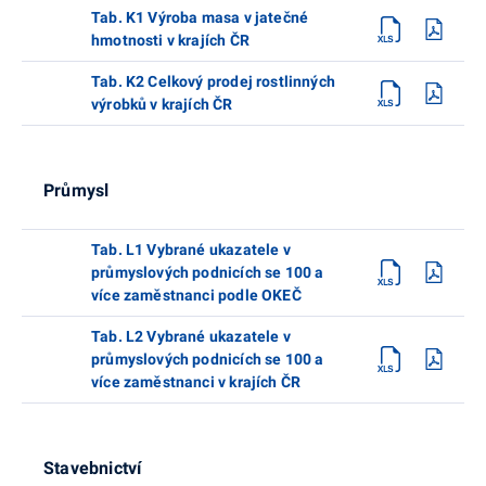
Tab. K1 Výroba masa v jatečné
hmotnosti v krajích ČR
Tab. K2 Celkový prodej rostlinných
výrobků v krajích ČR
Průmysl
Tab. L1 Vybrané ukazatele v
průmyslových podnicích se 100 a
více zaměstnanci podle OKEČ
Tab. L2 Vybrané ukazatele v
průmyslových podnicích se 100 a
více zaměstnanci v krajích ČR
Stavebnictví