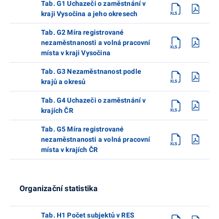
Tab. G1 Uchazeči o zaměstnání v
kraji Vysočina a jeho okresech
Tab. G2 Míra registrované
nezaměstnanosti a volná pracovní
místa v kraji Vysočina
Tab. G3 Nezaměstnanost podle
krajů a okresů
Tab. G4 Uchazeči o zaměstnání v
krajích ČR
Tab. G5 Míra registrované
nezaměstnanosti a volná pracovní
místa v krajích ČR
Organizační statistika
Tab. H1 Počet subjektů v RES