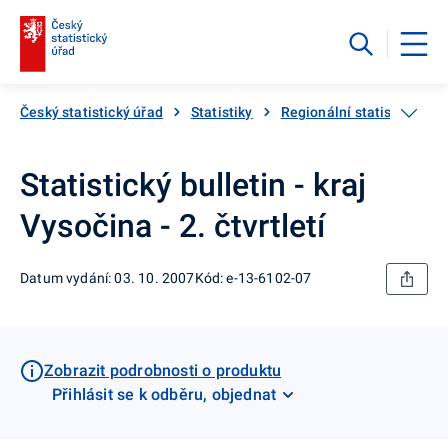
Český statistický úřad
Statistiky
Regionální statistiky
Statistický bulletin - kraj
Vysočina - 2. čtvrtletí
Datum vydání: 03. 10. 2007
Kód: e-13-6102-07
Zobrazit podrobnosti o produktu
Přihlásit se k odběru, objednat