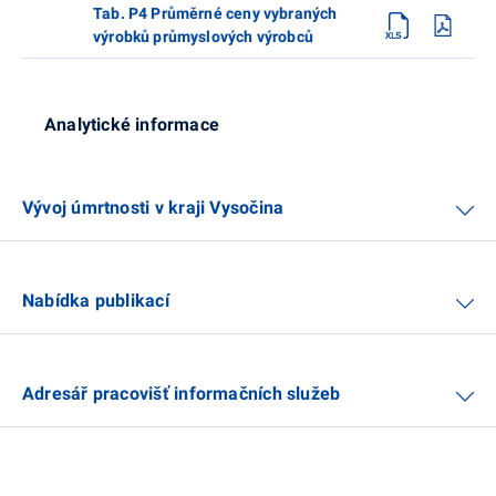
Tab. P4 Průměrné ceny vybraných
výrobků průmyslových výrobců
Analytické informace
Vývoj úmrtnosti v kraji Vysočina
Nabídka publikací
Adresář pracovišť informačních služeb