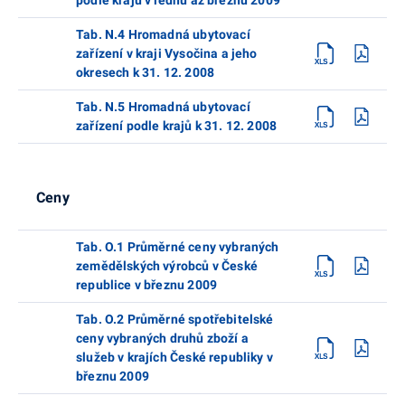
Tab. N.4 Hromadná ubytovací
zařízení v kraji Vysočina a jeho
okresech k 31. 12. 2008
Tab. N.5 Hromadná ubytovací
zařízení podle krajů k 31. 12. 2008
Ceny
Tab. O.1 Průměrné ceny vybraných
zemědělských výrobců v České
republice v březnu 2009
Tab. O.2 Průměrné spotřebitelské
ceny vybraných druhů zboží a
služeb v krajích České republiky v
březnu 2009