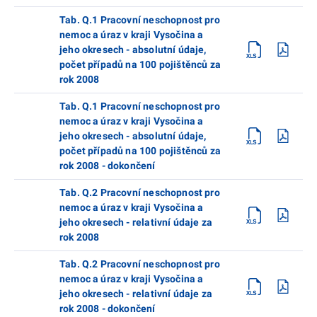
Tab. Q.1 Pracovní neschopnost pro
nemoc a úraz v kraji Vysočina a
jeho okresech - absolutní údaje,
počet případů na 100 pojištěnců za
rok 2008
Tab. Q.1 Pracovní neschopnost pro
nemoc a úraz v kraji Vysočina a
jeho okresech - absolutní údaje,
počet případů na 100 pojištěnců za
rok 2008 - dokončení
Tab. Q.2 Pracovní neschopnost pro
nemoc a úraz v kraji Vysočina a
jeho okresech - relativní údaje za
rok 2008
Tab. Q.2 Pracovní neschopnost pro
nemoc a úraz v kraji Vysočina a
jeho okresech - relativní údaje za
rok 2008 - dokončení