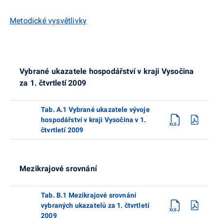
Metodické vysvětlivky
Vybrané ukazatele hospodářství v kraji Vysočina
za 1. čtvrtletí 2009
Tab. A.1 Vybrané ukazatele vývoje
hospodářství v kraji Vysočina v 1.
čtvrtletí 2009
Mezikrajové srovnání
Tab. B.1 Mezikrajové srovnání
vybraných ukazatelů za 1. čtvrtletí
2009