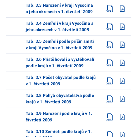
Tab. D.3 Narození v kraji Vysočina
a jeho okresech v 1. čtvrtletí 2009
Tab. D.4 Zemřelí v kraji Vysočina a
jeho okresech v 1. čtvrtletí 2009
Tab. D.5 Zemřelí podle příčin smrti
v kraji Vysočina v 1. čtvrtletí 2009
Tab. D.6 Přistěhovalí a vystěhovalí
podle krajů v 1. čtvrtletí 2009
Tab. D.7 Počet obyvatel podle krajů
v 1. čtvrtletí 2009
Tab. D.8 Pohyb obyvatelstva podle
krajů v 1. čtvrtletí 2009
Tab. D.9 Narození podle krajů v 1.
čtvrtletí 2009
Tab. D.10 Zemřelí podle krajů v 1.