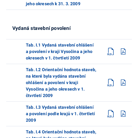
jeho okresech k 31. 3. 2009
Vydaná stavební povolení
Tab. I.1 Vydaná stavební ohlášení
a povolení v kraji Vysočina a jeho
okresech v 1. čtvrtletí 2009
Tab. I.2 Orientační hodnota staveb,
na které byla vydána stavební
ohlášení a povolení v kraji
Vysočina a jeho okresech v 1.
čtvrtletí 2009
Tab. I.3 Vydaná stavební ohlášení
a povolení podle krajů v 1. čtvrtletí
2009
Tab. I.4 Orientační hodnota staveb,