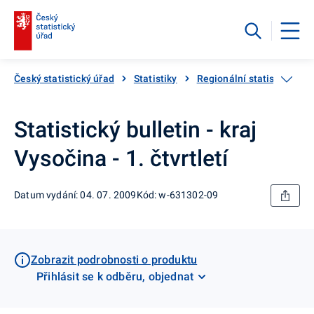
Český statistický úřad
Statistiky
Regionální statistiky
Statistický bulletin - kraj
Vysočina - 1. čtvrtletí
Datum vydání: 04. 07. 2009
Kód: w-631302-09
Zobrazit podrobnosti o produktu
Přihlásit se k odběru, objednat