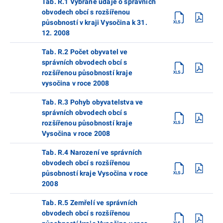
Tab. R.1 Vybrané údaje o správních
obvodech obcí s rozšířenou
působností v kraji Vysočina k 31.
12. 2008
Tab. R.2 Počet obyvatel ve
správních obvodech obcí s
rozšířenou působností kraje
vysočina v roce 2008
Tab. R.3 Pohyb obyvatelstva ve
správních obvodech obcí s
rozšířenou působností kraje
Vysočina v roce 2008
Tab. R.4 Narození ve správních
obvodech obcí s rozšířenou
působností kraje Vysočina v roce
2008
Tab. R.5 Zemřelí ve správních
obvodech obcí s rozšířenou