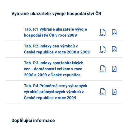
Vybrané ukazatele vývoje hospodářství ČR
Tab. P.1 Vybrané ukazatele vývoje
hospodářství ČR v roce 2009
Tab. P.2 Indexy cen výrobců v
České republice v roce 2008 a 2009
Tab. P.3 Indexy spotřebitelských
cen - domácnosti celkem v roce
2008 a 2009 v České republice
Tab. P.4 Průměrné ceny vybraných
výrobků průmyslových výrobců v
České republice v roce 2009
Doplňující informace