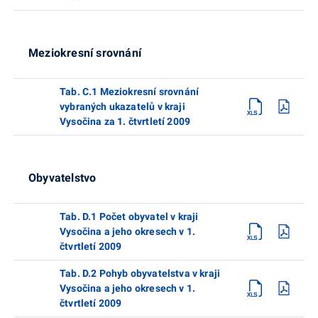
Meziokresní srovnání
Tab. C.1 Meziokresní srovnání
vybraných ukazatelů v kraji
Vysočina za 1. čtvrtletí 2009
Obyvatelstvo
Tab. D.1 Počet obyvatel v kraji
Vysočina a jeho okresech v 1.
čtvrtletí 2009
Tab. D.2 Pohyb obyvatelstva v kraji
Vysočina a jeho okresech v 1.
čtvrtletí 2009