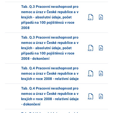
Tab. Q.3 Pracovní neschopnost pro
nemoc a úraz v České republice a v
krajích - absolutní údaje, počet
případů na 100 pojištěnců v roce
2008
Tab. Q.3 Pracovní neschopnost pro
nemoc a úraz v České republice a v
krajích - absolutní údaje, počet
případů na 100 pojištěnců v roce
2008 - dokončení
Tab. Q.4 Pracovní neschopnost pro
nemoc a úraz v České republice a v
krajích v roce 2008 - relativní údaje
Tab. Q.4 Pracovní neschopnost pro
nemoc a úraz v České republice a v
krajích v roce 2008 - relativní údaje
- dokončení