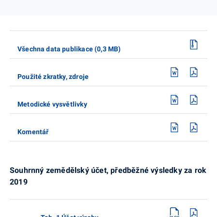
Všechna data publikace (0,3 MB)
Použité zkratky, zdroje
Metodické vysvětlivky
Komentář
Souhrnný zemědělský účet, předběžné výsledky za rok
2019