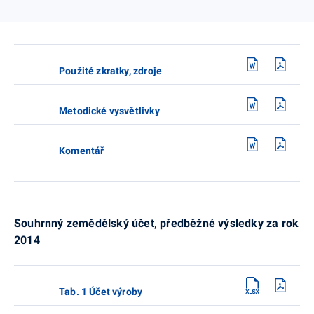
Použité zkratky, zdroje
Metodické vysvětlivky
Komentář
Souhrnný zemědělský účet, předběžné výsledky za rok
2014
Tab. 1 Účet výroby