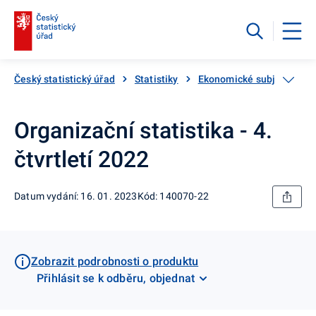
Český statistický úřad
Statistiky
Ekonomické subjekty
Organizační statistika - 4.
čtvrtletí 2022
Datum vydání: 16. 01. 2023
Kód: 140070-22
Zobrazit podrobnosti o produktu
Přihlásit se k odběru, objednat