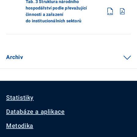
Tab. 3 Struktura národního
hospodářství podle převažující
činnosti a zařazení
do institucionálních sektorů
Archiv
Statistiky
Databáze a aplikace
Metodika