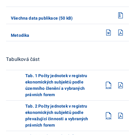
Všechna data publikace (50 kB)
Metodika
Tabulková část
Tab. 1 Počty jednotek v registru
ekonomických subjektů podle
územního členění a vybraných
právních forem
Tab. 2 Počty jednotek v registru
ekonomických subjektů podle
převažující činnosti a vybraných
právních forem