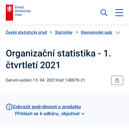
Český statistický úřad
Statistiky
Ekonomické subjekty
Organizační statistika - 1.
čtvrtletí 2021
Datum vydání: 15. 04. 2021
Kód: 140070-21
Zobrazit podrobnosti o produktu
Přihlásit se k odběru, objednat