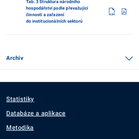
Tab. 3 Struktura národního
hospodářství podle převažující
činnosti a zařazení
do institucionálních sektorů
Archiv
Statistiky
Databáze a aplikace
Metodika