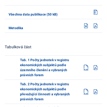
Všechna data publikace (50 kB)
Metodika
Tabulková část
Tab. 1 Počty jednotek v registru
ekonomických subjektů podle
územního členění a vybraných
právních forem
Tab. 2 Počty jednotek v registru
ekonomických subjektů podle
převažující činnosti a vybraných
právních forem