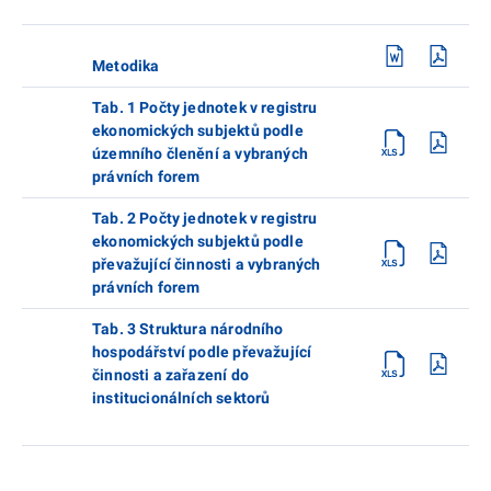
Metodika
Tab. 1 Počty jednotek v registru
ekonomických subjektů podle
územního členění a vybraných
právních forem
Tab. 2 Počty jednotek v registru
ekonomických subjektů podle
převažující činnosti a vybraných
právních forem
Tab. 3 Struktura národního
hospodářství podle převažující
činnosti a zařazení do
institucionálních sektorů