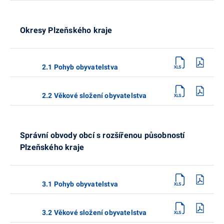
Okresy Plzeňského kraje
2.1 Pohyb obyvatelstva
2.2 Věkové složení obyvatelstva
Správní obvody obcí s rozšířenou působností
Plzeňského kraje
3.1 Pohyb obyvatelstva
3.2 Věkové složení obyvatelstva