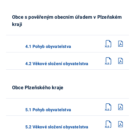
Obce s pověřeným obecním úřadem v Plzeňském
kraji
4.1 Pohyb obyvatelstva
4.2 Věkové složení obyvatelstva
Obce Plzeňského kraje
5.1 Pohyb obyvatelstva
5.2 Věkové složení obyvatelstva