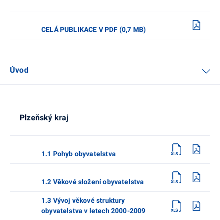
CELÁ PUBLIKACE V PDF (0,7 MB)
Úvod
Plzeňský kraj
1.1 Pohyb obyvatelstva
1.2 Věkové složení obyvatelstva
1.3 Vývoj věkové struktury
obyvatelstva v letech 2000-2009