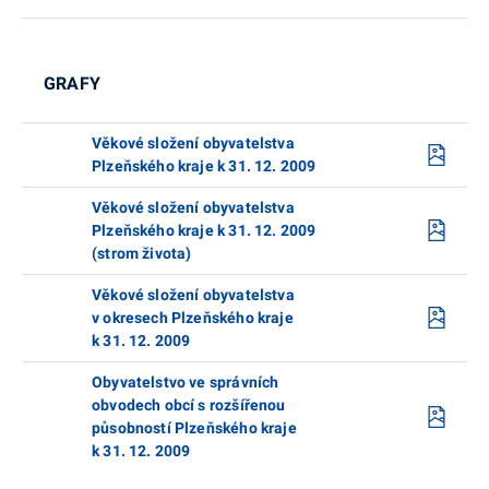
GRAFY
Věkové složení obyvatelstva
Plzeňského kraje k 31. 12. 2009
Věkové složení obyvatelstva
Plzeňského kraje k 31. 12. 2009
(strom života)
Věkové složení obyvatelstva
v okresech Plzeňského kraje
k 31. 12. 2009
Obyvatelstvo ve správních
obvodech obcí s rozšířenou
působností Plzeňského kraje
k 31. 12. 2009