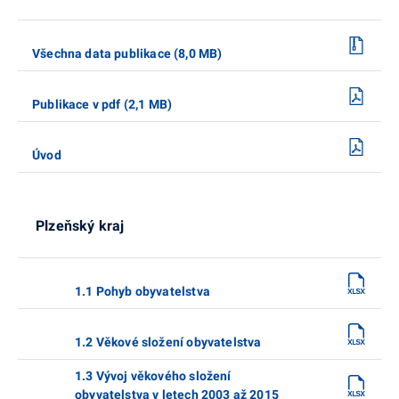
Všechna data publikace (8,0 MB)
Publikace v pdf (2,1 MB)
Úvod
Plzeňský kraj
1.1 Pohyb obyvatelstva
1.2 Věkové složení obyvatelstva
1.3 Vývoj věkového složení
obyvatelstva v letech 2003 až 2015