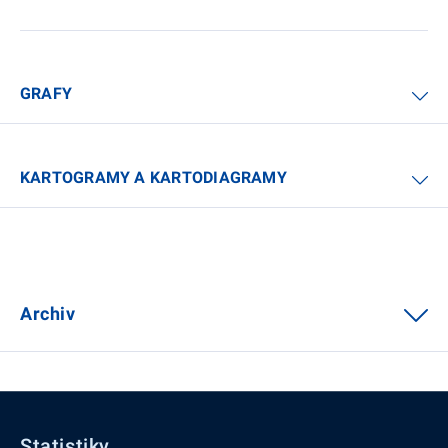
GRAFY
KARTOGRAMY A KARTODIAGRAMY
Archiv
Statistiky