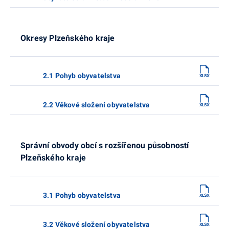
Okresy Plzeňského kraje
2.1 Pohyb obyvatelstva
2.2 Věkové složení obyvatelstva
Správní obvody obcí s rozšířenou působností
Plzeňského kraje
3.1 Pohyb obyvatelstva
3.2 Věkové složení obyvatelstva