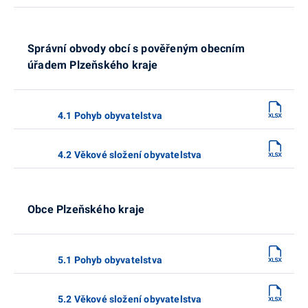
Správní obvody obcí s pověřeným obecním
úřadem Plzeňského kraje
4.1 Pohyb obyvatelstva
4.2 Věkové složení obyvatelstva
Obce Plzeňského kraje
5.1 Pohyb obyvatelstva
5.2 Věkové složení obyvatelstva