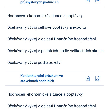
průmyslových podnicích
Hodnocení ekonomické situace a poptávky
Očekávaný vývoj celkové poptávky a exportu
Očekávaný vývoj v oblasti finančního hospodaření
Očekávaný vývoj v podnicích podle velikostních skupin
Očekávaný vývoj podle odvětví
Konjunkturální průzkum ve
stavebních podnicích
Hodnocení ekonomické situace a poptávky
Očekávaný vývoj v oblasti finančního hospodaření