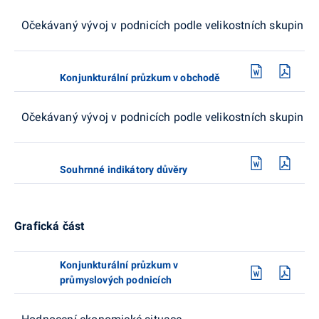
Očekávaný vývoj v podnicích podle velikostních skupin
Konjunkturální průzkum v obchodě
Očekávaný vývoj v podnicích podle velikostních skupin
Souhrnné indikátory důvěry
Grafická část
Konjunkturální průzkum v
průmyslových podnicích