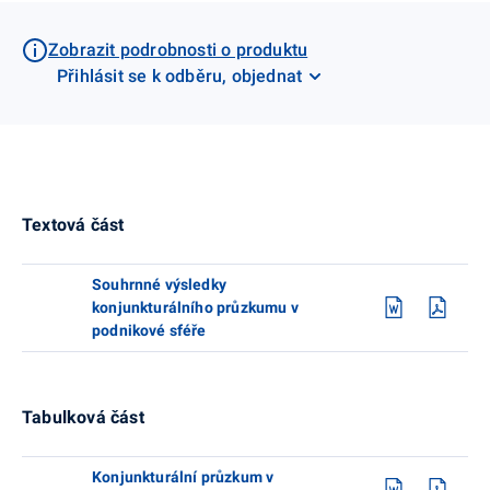
Zobrazit podrobnosti o produktu
Přihlásit se k odběru, objednat
Textová část
Souhrnné výsledky
konjunkturálního průzkumu v
podnikové sféře
Tabulková část
Konjunkturální průzkum v