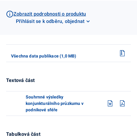
Zobrazit podrobnosti o produktu
Přihlásit se k odběru, objednat
Všechna data publikace (1,0 MB)
Textová část
Souhrnné výsledky
konjunkturálního průzkumu v
podnikové sféře
Tabulková část