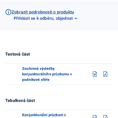
Zobrazit podrobnosti o produktu
Přihlásit se k odběru, objednat
Textová část
Souhrnné výsledky
konjunkturálního průzkumu v
podnikové sféře
Tabulková část
Konjunkturální průzkum v