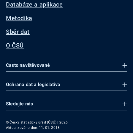
Databáze a aplikace
Metodika
Sběr dat
O ČSÚ
Často navštěvované
Ochrana dat a legislativa
Sledujte nás
© Český statistický úřad (ČSÚ) | 2026
Aktualizováno dne: 11. 01. 2018