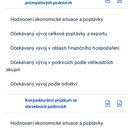
průmyslových podnicích
Hodnocení ekonomické situace a poptávky
Očekávaný vývoj celkové poptávky a exportu
Očekávaný vývoj v oblasti finančního hospodaření
Očekávaný vývoj v podnicích podle velikostních
skupin
Očekávaný vývoj podle odvětví
Konjunkturální průzkum ve
stavebních podnicích
Hodnocení ekonomické situace a poptávky