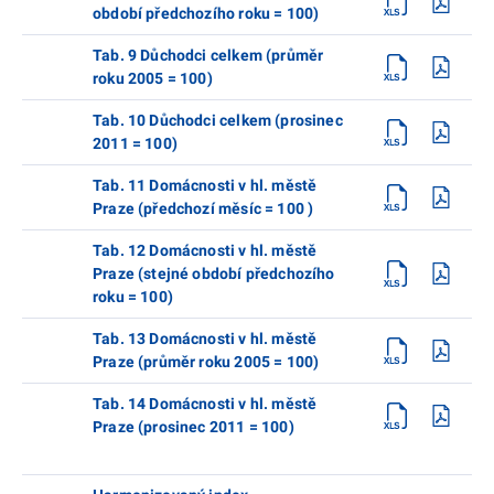
období předchozího roku = 100)
Tab. 9 Důchodci celkem (průměr
roku 2005 = 100)
Tab. 10 Důchodci celkem (prosinec
2011 = 100)
Tab. 11 Domácnosti v hl. městě
Praze (předchozí měsíc = 100 )
Tab. 12 Domácnosti v hl. městě
Praze (stejné období předchozího
roku = 100)
Tab. 13 Domácnosti v hl. městě
Praze (průměr roku 2005 = 100)
Tab. 14 Domácnosti v hl. městě
Praze (prosinec 2011 = 100)