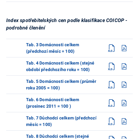
Index spotřebitelských cen podle klasifikace COICOP -
podrobné členění
Tab. 3 Domácnosti celkem
(předchozí měsíc = 100)
Tab. 4 Domácnosti celkem (stejné
období předchozího roku = 100)
Tab. 5 Domácnosti celkem (průměr
roku 2005 = 100)
Tab. 6 Domácnosti celkem
(prosinec 2011 = 100 )
Tab. 7 Důchodci celkem (předchozí
měsíc = 100)
Tab. 8 Důchodci celkem (stejné