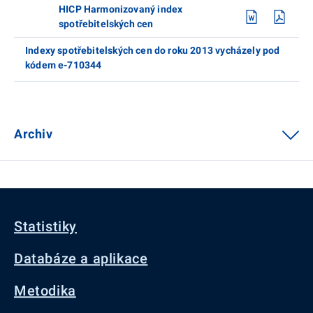
HICP Harmonizovaný index
spotřebitelských cen
Indexy spotřebitelských cen do roku 2013 vycházely pod
kódem e-710344
Archiv
Statistiky
Databáze a aplikace
Metodika