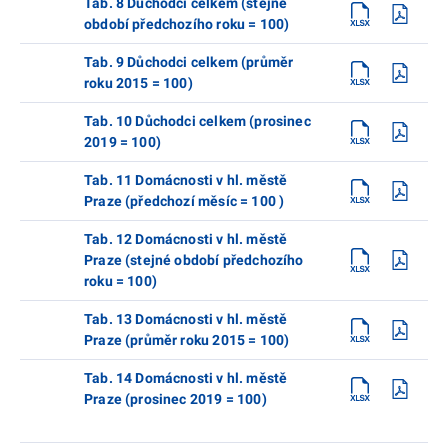
Tab. 8 Důchodci celkem (stejné
období předchozího roku = 100)
Tab. 9 Důchodci celkem (průměr
roku 2015 = 100)
Tab. 10 Důchodci celkem (prosinec
2019 = 100)
Tab. 11 Domácnosti v hl. městě
Praze (předchozí měsíc = 100 )
Tab. 12 Domácnosti v hl. městě
Praze (stejné období předchozího
roku = 100)
Tab. 13 Domácnosti v hl. městě
Praze (průměr roku 2015 = 100)
Tab. 14 Domácnosti v hl. městě
Praze (prosinec 2019 = 100)