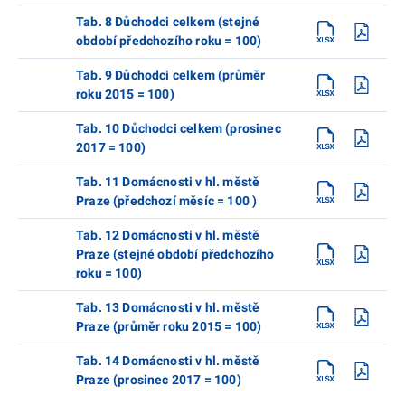
Tab. 8 Důchodci celkem (stejné
období předchozího roku = 100)
Tab. 9 Důchodci celkem (průměr
roku 2015 = 100)
Tab. 10 Důchodci celkem (prosinec
2017 = 100)
Tab. 11 Domácnosti v hl. městě
Praze (předchozí měsíc = 100 )
Tab. 12 Domácnosti v hl. městě
Praze (stejné období předchozího
roku = 100)
Tab. 13 Domácnosti v hl. městě
Praze (průměr roku 2015 = 100)
Tab. 14 Domácnosti v hl. městě
Praze (prosinec 2017 = 100)