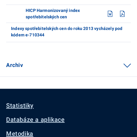
HICP Harmonizovaný index
spotřebitelských cen
Indexy spotřebitelských cen do roku 2013 vycházely pod
kódem e-710344
Archiv
Statistiky
Databáze a aplikace
Metodika