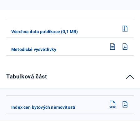
Všechna data publikace (0,1 MB)
Metodické vysvětlivky
Tabulková část
Index cen bytových nemovitostí