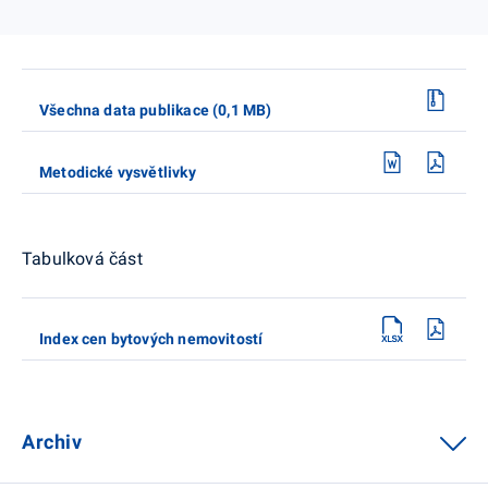
Všechna data publikace (0,1 MB)
Metodické vysvětlivky
Tabulková část
Index cen bytových nemovitostí
Archiv