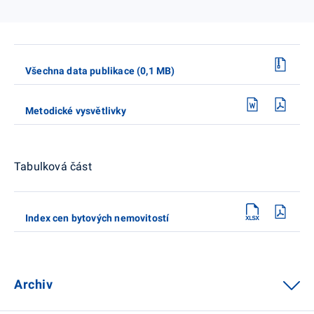
Všechna data publikace (0,1 MB)
Metodické vysvětlivky
Tabulková část
Index cen bytových nemovitostí
Archiv