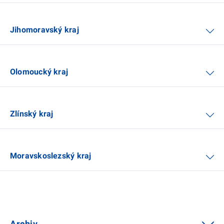
Jihomoravský kraj
Olomoucký kraj
Zlínský kraj
Moravskoslezský kraj
Archiv