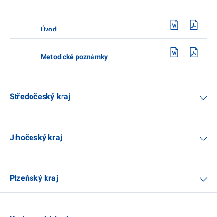
Úvod
Metodické poznámky
Středočeský kraj
Jihočeský kraj
Plzeňský kraj