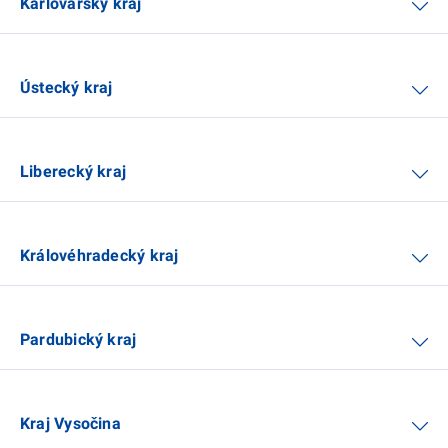
Karlovarský kraj
Ústecký kraj
Liberecký kraj
Královéhradecký kraj
Pardubický kraj
Kraj Vysočina