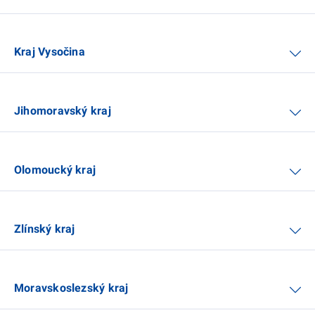
Kraj Vysočina
Jihomoravský kraj
Olomoucký kraj
Zlínský kraj
Moravskoslezský kraj