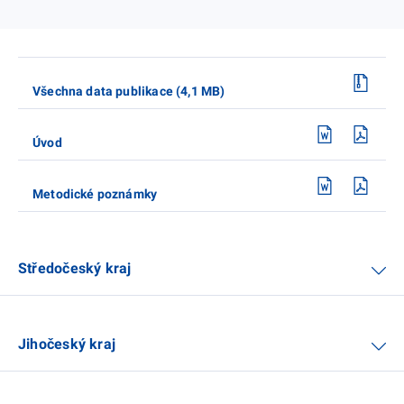
Všechna data publikace (4,1 MB)
Úvod
Metodické poznámky
Středočeský kraj
Jihočeský kraj