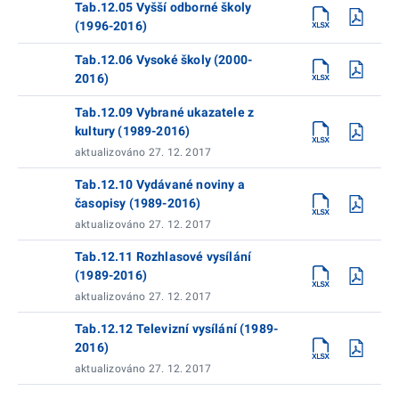
Tab.12.05 Vyšší odborné školy
(1996-2016)
Tab.12.06 Vysoké školy (2000-
2016)
Tab.12.09 Vybrané ukazatele z
kultury (1989-2016)
aktualizováno 27. 12. 2017
Tab.12.10 Vydávané noviny a
časopisy (1989-2016)
aktualizováno 27. 12. 2017
Tab.12.11 Rozhlasové vysílání
(1989-2016)
aktualizováno 27. 12. 2017
Tab.12.12 Televizní vysílání (1989-
2016)
aktualizováno 27. 12. 2017