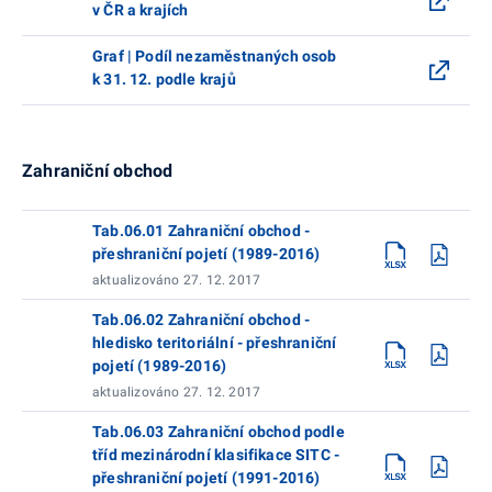
v ČR a krajích
Graf | Podíl nezaměstnaných osob
k 31. 12. podle krajů
Zahraniční obchod
Tab.06.01 Zahraniční obchod -
přeshraniční pojetí (1989-2016)
aktualizováno 27. 12. 2017
Tab.06.02 Zahraniční obchod -
hledisko teritoriální - přeshraniční
pojetí (1989-2016)
aktualizováno 27. 12. 2017
Tab.06.03 Zahraniční obchod podle
tříd mezinárodní klasifikace SITC -
přeshraniční pojetí (1991-2016)