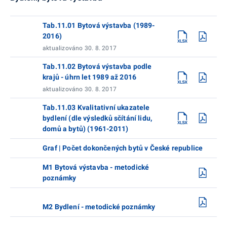
Tab.11.01 Bytová výstavba (1989-
2016)
aktualizováno 30. 8. 2017
Tab.11.02 Bytová výstavba podle
krajů - úhrn let 1989 až 2016
aktualizováno 30. 8. 2017
Tab.11.03 Kvalitativní ukazatele
bydlení (dle výsledků sčítání lidu,
domů a bytů) (1961-2011)
Graf | Počet dokončených bytů v České republice
M1 Bytová výstavba - metodické
poznámky
M2 Bydlení - metodické poznámky