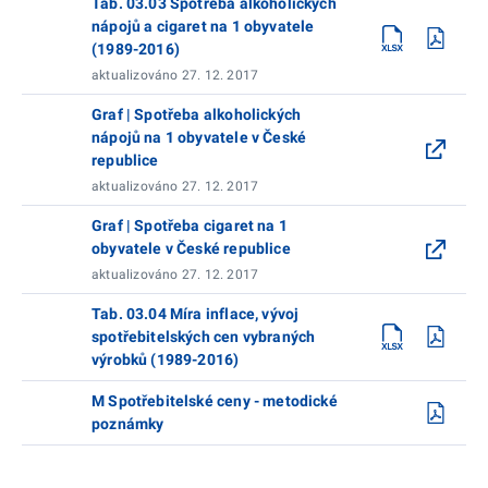
Tab. 03.03 Spotřeba alkoholických
nápojů a cigaret na 1 obyvatele
(1989-2016)
aktualizováno 27. 12. 2017
Graf | Spotřeba alkoholických
nápojů na 1 obyvatele v České
republice
aktualizováno 27. 12. 2017
Graf | Spotřeba cigaret na 1
obyvatele v České republice
aktualizováno 27. 12. 2017
Tab. 03.04 Míra inflace, vývoj
spotřebitelských cen vybraných
výrobků (1989-2016)
M Spotřebitelské ceny - metodické
poznámky