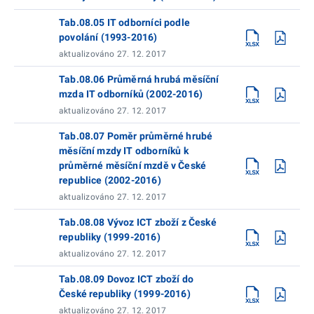
Tab.08.05 IT odborníci podle
povolání (1993-2016)
aktualizováno 27. 12. 2017
Tab.08.06 Průměrná hrubá měsíční
mzda IT odborníků (2002-2016)
aktualizováno 27. 12. 2017
Tab.08.07 Poměr průměrné hrubé
měsíční mzdy IT odborníků k
průměrné měsíční mzdě v České
republice (2002-2016)
aktualizováno 27. 12. 2017
Tab.08.08 Vývoz ICT zboží z České
republiky (1999-2016)
aktualizováno 27. 12. 2017
Tab.08.09 Dovoz ICT zboží do
České republiky (1999-2016)
aktualizováno 27. 12. 2017