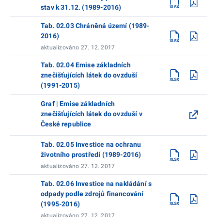
stav k 31.12. (1989-2016)
Tab. 02.03 Chráněná území (1989-
2016)
aktualizováno 27. 12. 2017
Tab. 02.04 Emise základních
znečišťujících látek do ovzduší
(1991-2015)
Graf | Emise základních
znečišťujících látek do ovzduší v
České republice
Tab. 02.05 Investice na ochranu
životního prostředí (1989-2016)
aktualizováno 27. 12. 2017
Tab. 02.06 Investice na nakládání s
odpady podle zdrojů financování
(1995-2016)
aktualizováno 27. 12. 2017