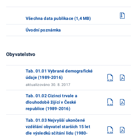
Všechna data publikace (1,4 MB)
Úvodní poznámka
Obyvatelstvo
Tab. 01.01 Vybrané demografické
údaje (1989-2016)
aktualizováno 30. 8. 2017
Tab. 01.02 Cizinci trvale a
dlouhodobě žijící v České
republice (1989-2016)
Tab. 01.03 Nejvyšší ukončené
vzdělání obyvatel starších 15 let
dle výsledků sčítání lidu (1980-