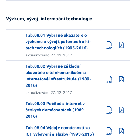
Výzkum, vývoj, informační technologie
Tab.08.01 Vybrané ukazatele o
výzkumu a vývoji, patentech a hi-
tech technologiích (1995-2016)
aktualizováno 27. 12. 2017
Tab.08.02 Vybrané základní
ukazatele o telekomunikační a
internetové infrastruktuře (1989-
2016)
aktualizováno 27. 12. 2017
Tab.08.03 Počítač a internet v
českých domácnostech (1989-
2016)
Tab.08.04 Výdaje domácností za
ICT vybavení a služby (1993-2015)