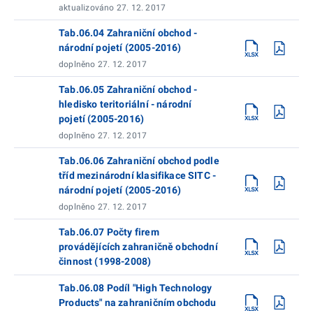
aktualizováno 27. 12. 2017
Tab.06.04 Zahraniční obchod -
národní pojetí (2005-2016)
doplněno 27. 12. 2017
Tab.06.05 Zahraniční obchod -
hledisko teritoriální - národní
pojetí (2005-2016)
doplněno 27. 12. 2017
Tab.06.06 Zahraniční obchod podle
tříd mezinárodní klasifikace SITC -
národní pojetí (2005-2016)
doplněno 27. 12. 2017
Tab.06.07 Počty firem
provádějících zahraničně obchodní
činnost (1998-2008)
Tab.06.08 Podíl "High Technology
Products" na zahraničním obchodu