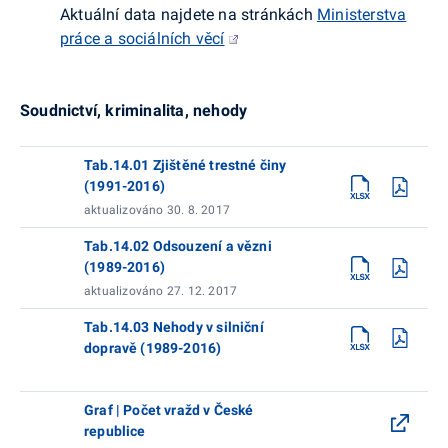
Aktuální data najdete na stránkách
Ministerstva
práce a sociálních věcí
Soudnictví, kriminalita, nehody
Tab.14.01 Zjištěné trestné činy
(1991-2016)
aktualizováno 30. 8. 2017
Tab.14.02 Odsouzení a vězni
(1989-2016)
aktualizováno 27. 12. 2017
Tab.14.03 Nehody v silniční
dopravě (1989-2016)
Graf | Počet vražd v České
republice