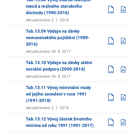
mezd a reálného starobního
důchodu (1990-2016)
aktualizováno 2. 1. 2018
Tab.13.09 Výdaje na dávky
nemocenského pojištění (1989-
2016)
aktualizováno 30. 8. 2017
Tab.13.10 Výdaje na dávky státní
sociální podpory (2000-2016)
aktualizováno 30. 8. 2017
Tab.13.11 Vývoj minimální mzdy
od jejího zavedení v roce 1991
(1991-2018)
aktualizováno 2. 1. 2018
Tab.13.12 Vývoj částek životního
minima od roku 1991 (1991-2017)