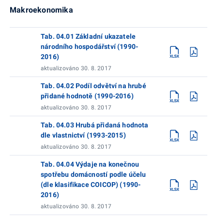
Makroekonomika
Tab. 04.01 Základní ukazatele
národního hospodářství (1990-
2016)
aktualizováno 30. 8. 2017
Tab. 04.02 Podíl odvětví na hrubé
přidané hodnotě (1990-2016)
aktualizováno 30. 8. 2017
Tab. 04.03 Hrubá přidaná hodnota
dle vlastnictví (1993-2015)
aktualizováno 30. 8. 2017
Tab. 04.04 Výdaje na konečnou
spotřebu domácností podle účelu
(dle klasifikace COICOP) (1990-
2016)
aktualizováno 30. 8. 2017