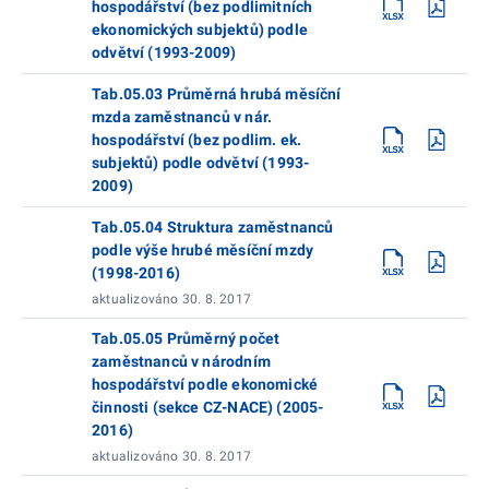
hospodářství (bez podlimitních
ekonomických subjektů) podle
odvětví (1993-2009)
Tab.05.03 Průměrná hrubá měsíční
mzda zaměstnanců v nár.
hospodářství (bez podlim. ek.
subjektů) podle odvětví (1993-
2009)
Tab.05.04 Struktura zaměstnanců
podle výše hrubé měsíční mzdy
(1998-2016)
aktualizováno 30. 8. 2017
Tab.05.05 Průměrný počet
zaměstnanců v národním
hospodářství podle ekonomické
činnosti (sekce CZ-NACE) (2005-
2016)
aktualizováno 30. 8. 2017