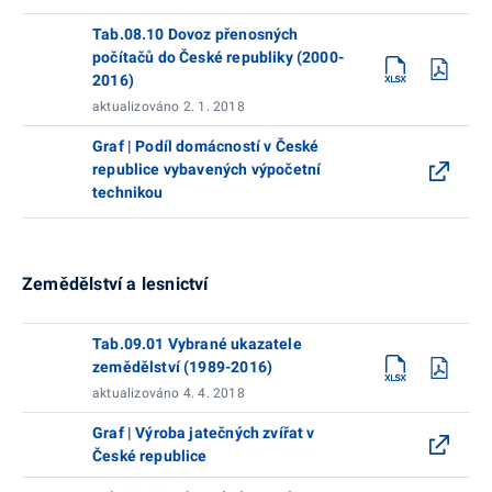
Tab.08.10 Dovoz přenosných
počítačů do České republiky (2000-
2016)
aktualizováno 2. 1. 2018
Graf | Podíl domácností v České
republice vybavených výpočetní
technikou
Zemědělství a lesnictví
Tab.09.01 Vybrané ukazatele
zemědělství (1989-2016)
aktualizováno 4. 4. 2018
Graf | Výroba jatečných zvířat v
České republice