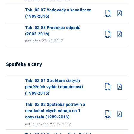
Tab. 02.07 Vodovody a kanalizace
(1989-2016)
Tab. 02.08 Produkce odpadů
(2002-2016)
doplněno 27. 12. 2017
Spotřeba a ceny
Tab. 03.01 Struktura čistých
peněžních vydání domácností
(1989-2015)
Tab. 03.02 Spotřeba potravin a
nealkoholických nápojů na 1
obyvatele (1989-2016)
aktualizováno 27. 12. 2017