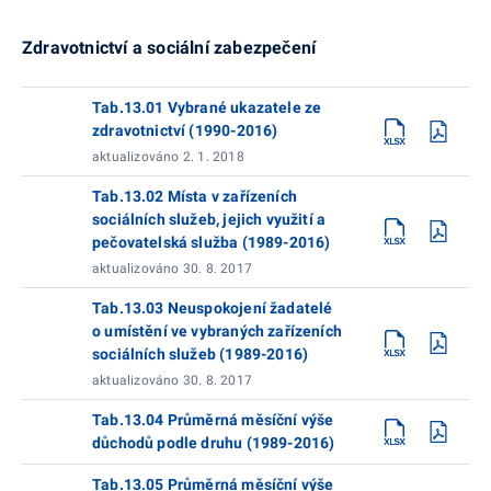
Zdravotnictví a sociální zabezpečení
Tab.13.01 Vybrané ukazatele ze
zdravotnictví (1990-2016)
aktualizováno 2. 1. 2018
Tab.13.02 Místa v zařízeních
sociálních služeb, jejich využití a
pečovatelská služba (1989-2016)
aktualizováno 30. 8. 2017
Tab.13.03 Neuspokojení žadatelé
o umístění ve vybraných zařízeních
sociálních služeb (1989-2016)
aktualizováno 30. 8. 2017
Tab.13.04 Průměrná měsíční výše
důchodů podle druhu (1989-2016)
Tab.13.05 Průměrná měsíční výše