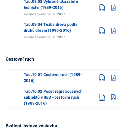
Tab.09.03 Vybrané ukazatele
lesnictví (1989-2016)
aktualizováno 30. 8. 2017
Tab.09.04 Těžba dřeva podle
druhů dřevin (1990-2016)
aktualizováno 30. 8. 2017
Cestovní ruch
Tab.10.01 Cestovní ruch (1989-
2016)
Tab.10.02 Počet registrovaných
subjektů v RES - cestovní ruch
(1989-2016)
Bydlení, bytová výstavba