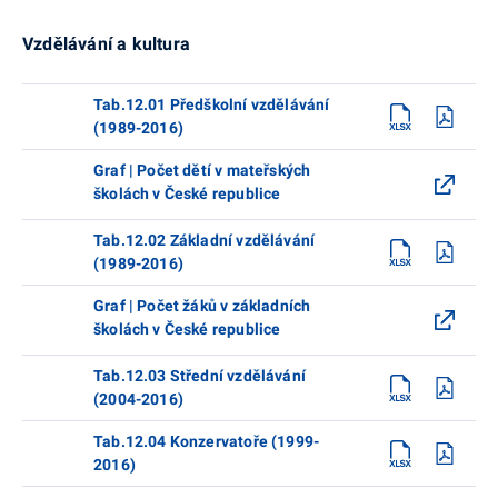
Vzdělávání a kultura
Tab.12.01 Předškolní vzdělávání
(1989-2016)
Graf | Počet dětí v mateřských
školách v České republice
Tab.12.02 Základní vzdělávání
(1989-2016)
Graf | Počet žáků v základních
školách v České republice
Tab.12.03 Střední vzdělávání
(2004-2016)
Tab.12.04 Konzervatoře (1999-
2016)