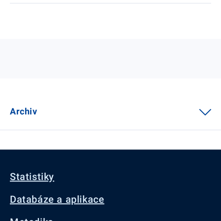
Archiv
Statistiky
Databáze a aplikace