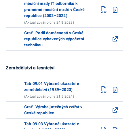
měsíční mzdy IT odborníků k
průměrné měsíční mzdě v České
republice (2002–2022)
(Aktualizováno dne 24.8.2023)
Graf | Podíl domácností v České
republice vybavených výpočetní
technikou
Zemědělství a lesnictví
Tab.09.01 Vybrané ukazatele
zemědělství (1989–2023)
(Aktualizováno dne 21.5.2024)
Graf | Výroba jatečných zvířat v
České republice
Tab.09.03 Vybrané ukazatele