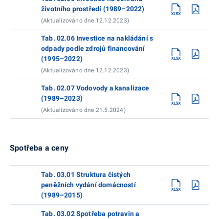
životního prostředí (1989–2022)
(Aktualizováno dne 12.12.2023)
Tab. 02.06 Investice na nakládání s
odpady podle zdrojů financování
(1995–2022)
(Aktualizováno dne 12.12.2023)
Tab. 02.07 Vodovody a kanalizace
(1989–2023)
(Aktualizováno dne 21.5.2024)
Spotřeba a ceny
Tab. 03.01 Struktura čistých
peněžních vydání domácností
(1989–2015)
Tab. 03.02 Spotřeba potravin a