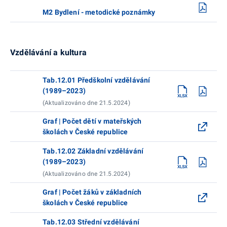
M2 Bydlení - metodické poznámky
Vzdělávání a kultura
Tab.12.01 Předškolní vzdělávání
(1989–2023)
(Aktualizováno dne 21.5.2024)
Graf | Počet dětí v mateřských
školách v České republice
Tab.12.02 Základní vzdělávání
(1989–2023)
(Aktualizováno dne 21.5.2024)
Graf | Počet žáků v základních
školách v České republice
Tab.12.03 Střední vzdělávání