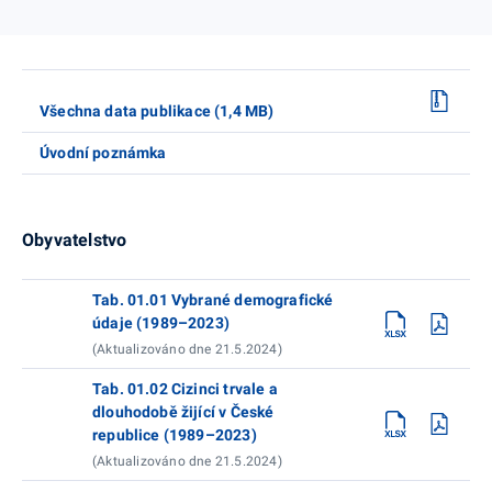
Všechna data publikace (1,4 MB)
Úvodní poznámka
Obyvatelstvo
Tab. 01.01 Vybrané demografické
údaje (1989–2023)
(Aktualizováno dne 21.5.2024)
Tab. 01.02 Cizinci trvale a
dlouhodobě žijící v České
republice (1989–2023)
(Aktualizováno dne 21.5.2024)