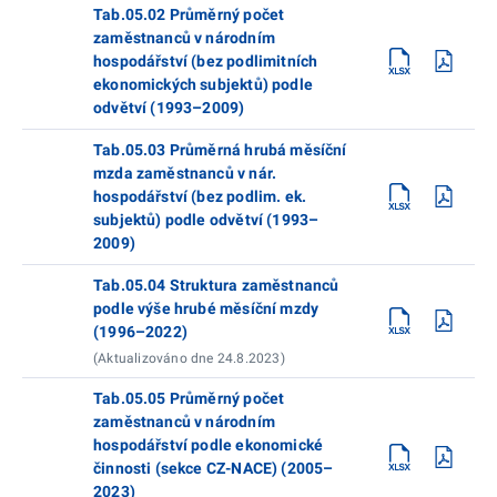
Tab.05.02 Průměrný počet
zaměstnanců v národním
hospodářství (bez podlimitních
ekonomických subjektů) podle
odvětví (1993–2009)
Tab.05.03 Průměrná hrubá měsíční
mzda zaměstnanců v nár.
hospodářství (bez podlim. ek.
subjektů) podle odvětví (1993–
2009)
Tab.05.04 Struktura zaměstnanců
podle výše hrubé měsíční mzdy
(1996–2022)
(Aktualizováno dne 24.8.2023)
Tab.05.05 Průměrný počet
zaměstnanců v národním
hospodářství podle ekonomické
činnosti (sekce CZ-NACE) (2005–
2023)