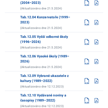
(2004–2023)
(Aktualizováno dne 21.5.2024)
Tab.12.04 Konzervatoře (1999–
2023)
(Aktualizováno dne 21.5.2024)
Tab.12.05 Vyšší odborné školy
(1996–2026)
(Aktualizováno dne 21.5.2024)
Tab.12.06 Vysoké školy (1989–
2026)
(Aktualizováno dne 21.5.2024)
Tab.12.09 Vybrané ukazatele z
kultury (1989–2022)
(Aktualizováno dne 12.12.2023)
Tab.12.10 Vydávané noviny a
časopisy (1989–2022)
(Aktualizováno dne 12.12.2023)