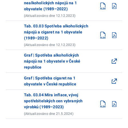
nealkoholických nápojů na 1
obyvatele (1989–2022)
(Aktualizováno dne 12.12.2023)
Tab. 03.03 Spotřeba alkoholických
nápojů a cigaret na 1 obyvatele
(1989–2022)
(Aktualizováno dne 12.12.2023)
Graf | Spotřeba alkoholických
nápojů na 1 obyvatele v České
republice
Graf | Spotřeba cigaret na 1
obyvatele v České republice
Tab. 03.04 Míra inflace, vývoj
spotřebitelských cen vybraných
výrobků (1989–2023)
(Aktualizováno dne 21.5.2024)