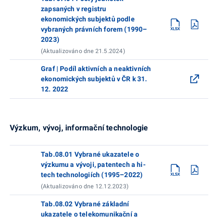
zapsaných v registru
ekonomických subjektů podle
vybraných právních forem (1990–
2023)
(Aktualizováno dne 21.5.2024)
Graf | Podíl aktivních a neaktivních
ekonomických subjektů v ČR k 31.
12. 2022
Výzkum, vývoj, informační technologie
Tab.08.01 Vybrané ukazatele o
výzkumu a vývoji, patentech a hi-
tech technologiích (1995–2022)
(Aktualizováno dne 12.12.2023)
Tab.08.02 Vybrané základní
ukazatele o telekomunikační a