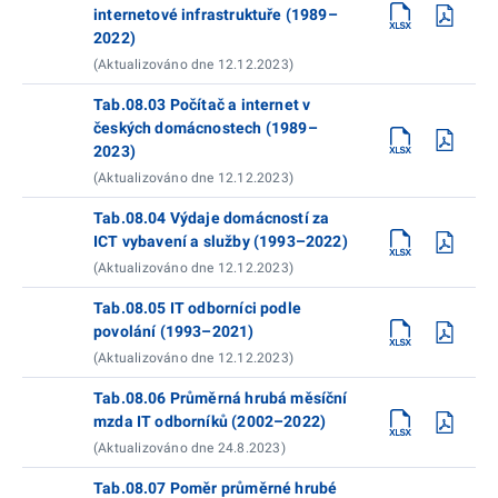
internetové infrastruktuře (1989–
2022)
(Aktualizováno dne 12.12.2023)
Tab.08.03 Počítač a internet v
českých domácnostech (1989–
2023)
(Aktualizováno dne 12.12.2023)
Tab.08.04 Výdaje domácností za
ICT vybavení a služby (1993–2022)
(Aktualizováno dne 12.12.2023)
Tab.08.05 IT odborníci podle
povolání (1993–2021)
(Aktualizováno dne 12.12.2023)
Tab.08.06 Průměrná hrubá měsíční
mzda IT odborníků (2002–2022)
(Aktualizováno dne 24.8.2023)
Tab.08.07 Poměr průměrné hrubé