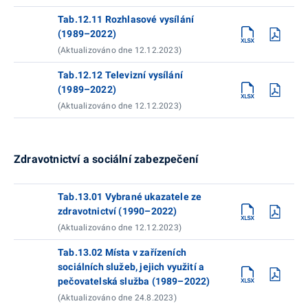
Tab.12.11 Rozhlasové vysílání
(1989–2022)
(Aktualizováno dne 12.12.2023)
Tab.12.12 Televizní vysílání
(1989–2022)
(Aktualizováno dne 12.12.2023)
Zdravotnictví a sociální zabezpečení
Tab.13.01 Vybrané ukazatele ze
zdravotnictví (1990–2022)
(Aktualizováno dne 12.12.2023)
Tab.13.02 Místa v zařízeních
sociálních služeb, jejich využití a
pečovatelská služba (1989–2022)
(Aktualizováno dne 24.8.2023)