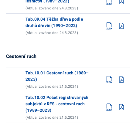
lesnictví (1989–2022)
(Aktualizováno dne 24.8.2023)
Tab.09.04 Těžba dřeva podle
druhů dřevin (1990–2022)
(Aktualizováno dne 24.8.2023)
Cestovní ruch
Tab.10.01 Cestovní ruch (1989–
2023)
(Aktualizováno dne 21.5.2024)
Tab.10.02 Počet registrovaných
subjektů v RES - cestovní ruch
(1989–2023)
(Aktualizováno dne 21.5.2024)