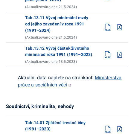
(Aktualizováno dne 21.5.2024)
Tab.13.11 Vývoj minimální mzdy
od jejího zavedení v roce 1991
(1991–2024)
(Aktualizováno dne 21.5.2024)
Tab.13.12 Vývoj částek životního
minima od roku 1991 (1991–2023)
(Aktualizováno dne 18.5.2023)
Aktuální data najdete na stránkách
Ministerstva
práce a sociálních věcí
Soudnictví, kriminalita, nehody
Tab.14.01 Zjištěné trestné činy
(1991–2023)