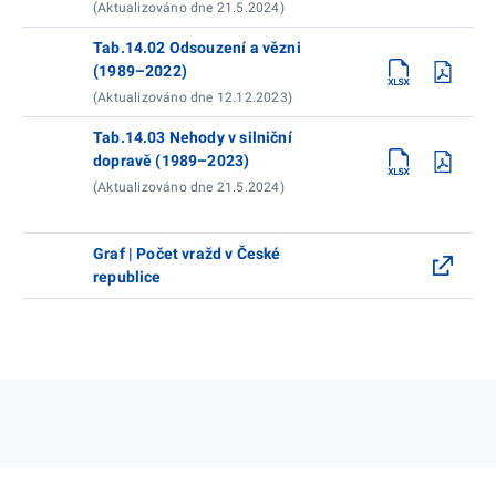
(Aktualizováno dne 21.5.2024)
Tab.14.02 Odsouzení a vězni
(1989–2022)
(Aktualizováno dne 12.12.2023)
Tab.14.03 Nehody v silniční
dopravě (1989–2023)
(Aktualizováno dne 21.5.2024)
Graf | Počet vražd v České
republice