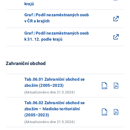
krajů
Graf | Podíl nezaměstnaných osob
v ČR a krajích
Graf | Podíl nezaměstnaných osob
k 31. 12. podle krajů
Zahraniční obchod
Tab.06.01 Zahraniční obchod se
zbožím (2005–2023)
(Aktualizováno dne 21.5.2024)
Tab.06.02 Zahraniční obchod se
zbožím – hledisko teritoriální
(2005–2023)
(Aktualizováno dne 21.5.2024)