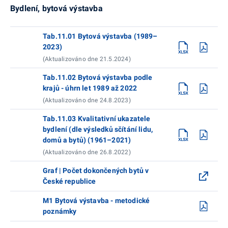
Bydlení, bytová výstavba
Tab.11.01 Bytová výstavba (1989–
2023)
(Aktualizováno dne 21.5.2024)
Tab.11.02 Bytová výstavba podle
krajů - úhrn let 1989 až 2022
(Aktualizováno dne 24.8.2023)
Tab.11.03 Kvalitativní ukazatele
bydlení (dle výsledků sčítání lidu,
domů a bytů) (1961–2021)
(Aktualizováno dne 26.8.2022)
Graf | Počet dokončených bytů v
České republice
M1 Bytová výstavba - metodické
poznámky