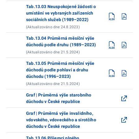
Tab.13.03 Neuspokojené žádosti o
umístění ve vybraných zařízeních
sociálních služeb (1989–2022)
(Aktualizováno dne 24.8.2023)
Tab.13.04 Průměrná měsíční výše
důchodů podle druhu (1989–2023)
(Aktualizováno dne 21.5.2024)
Tab.13.05 Průměrná měsíční výše
důchodů podle pohlaví a druhu
důchodu (1996–2023)
(Aktualizováno dne 21.5.2024)
Graf | Průměrná výše starobního
důchodu v České republice
Graf | Průměrná výše invalidního,
vdovského, vdoveckého a sirotčího
důchodu v České republice
Tab.13.06 Příjemci plného