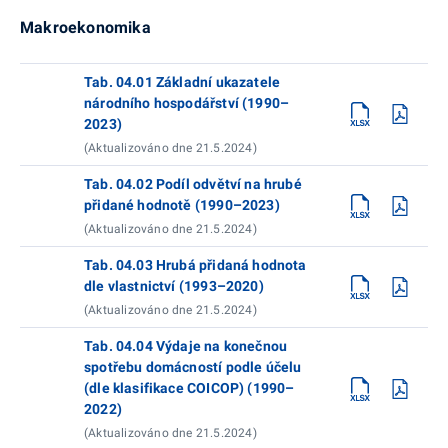
Makroekonomika
Tab. 04.01 Základní ukazatele
národního hospodářství (1990–
2023)
(Aktualizováno dne 21.5.2024)
Tab. 04.02 Podíl odvětví na hrubé
přidané hodnotě (1990–2023)
(Aktualizováno dne 21.5.2024)
Tab. 04.03 Hrubá přidaná hodnota
dle vlastnictví (1993–2020)
(Aktualizováno dne 21.5.2024)
Tab. 04.04 Výdaje na konečnou
spotřebu domácností podle účelu
(dle klasifikace COICOP) (1990–
2022)
(Aktualizováno dne 21.5.2024)