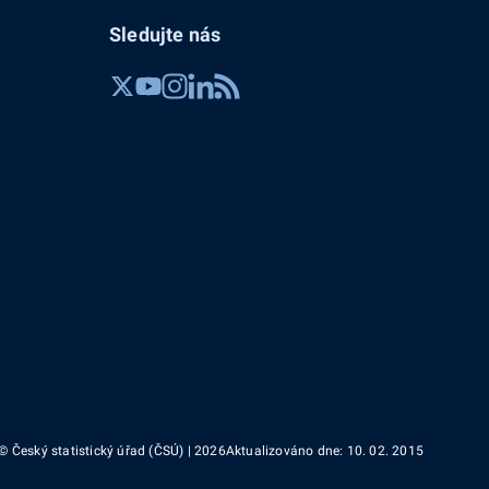
Sledujte nás
© Český statistický úřad (ČSÚ) | 2026
Aktualizováno dne: 10. 02. 2015