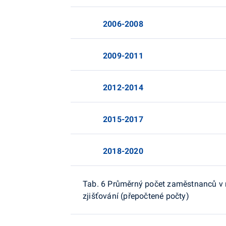
2006-2008
2009-2011
2012-2014
2015-2017
2018-2020
Tab. 6 Průměrný počet zaměstnanců v n
zjišťování (přepočtené počty)