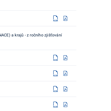
CE) a krajů - z ročního zjišťování