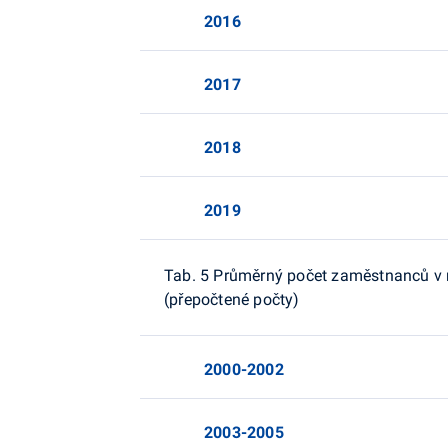
2016
2017
2018
2019
Tab. 5 Průměrný počet zaměstnanců v n
(přepočtené počty)
2000-2002
2003-2005