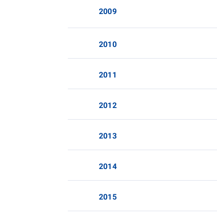
2009
2010
2011
2012
2013
2014
2015