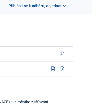
Přihlásit se k odběru, objednat
ACE) – z ročního zjišťování