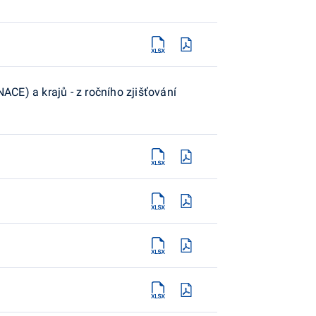
CE) a krajů - z ročního zjišťování