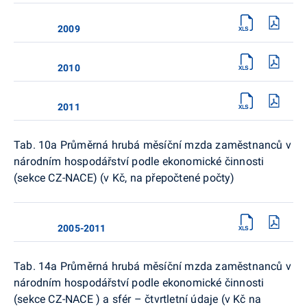
2009
2010
2011
Tab. 10a Průměrná hrubá měsíční mzda zaměstnanců v
národním hospodářství podle ekonomické činnosti
(sekce CZ-NACE) (v Kč, na přepočtené počty)
2005-2011
Tab. 14a Průměrná hrubá měsíční mzda zaměstnanců v
národním hospodářství podle ekonomické činnosti
(sekce CZ-NACE ) a sfér – čtvrtletní údaje (v Kč na