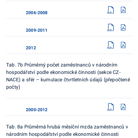
2006-2008
2009-2011
2012
Tab. 7b Průměrný počet zaměstnanců v národním
hospodářství podle ekonomické činnosti (sekce CZ-
NACE) a sfér – kumulace čtvrtletních údajů (přepočtené
počty)
2000-2012
Tab. 8a Průměrná hrubá měsíční mzda zaměstnanců v
národním hospodářství podle ekonomické činnosti