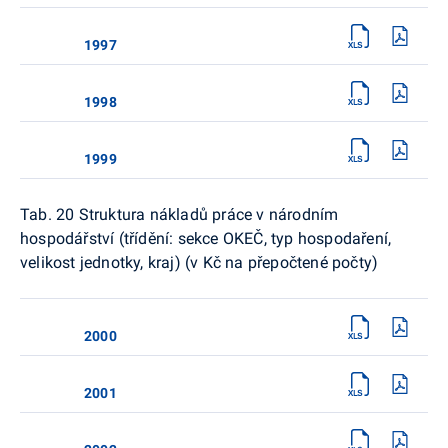
1997
1998
1999
Tab. 20 Struktura nákladů práce v národním
hospodářství (třídění: sekce OKEČ, typ hospodaření,
velikost jednotky, kraj) (v Kč na přepočtené počty)
2000
2001