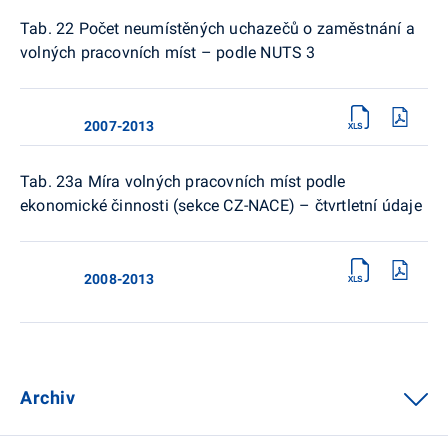
Tab. 22 Počet neumístěných uchazečů o zaměstnání a
volných pracovních míst – podle NUTS 3
2007-2013
Tab. 23a Míra volných pracovních míst podle
ekonomické činnosti (sekce CZ-NACE) – čtvrtletní údaje
2008-2013
Archiv