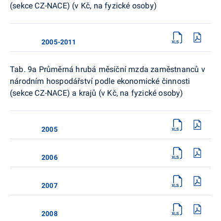
(sekce CZ-NACE) (v Kč, na fyzické osoby)
2005-2011
Tab. 9a Průměrná hrubá měsíční mzda zaměstnanců v
národním hospodářství podle ekonomické činnosti
(sekce CZ-NACE) a krajů (v Kč, na fyzické osoby)
2005
2006
2007
2008