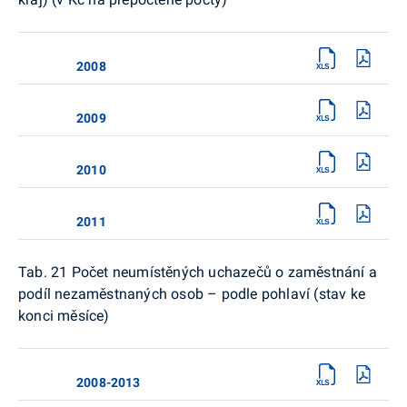
2008
2009
2010
2011
Tab. 21 Počet neumístěných uchazečů o zaměstnání a
podíl nezaměstnaných osob – podle pohlaví (stav ke
konci měsíce)
2008-2013