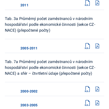
2011
Tab. 3a Průměrný počet zaměstnanců v národním
hospodářství podle ekonomické činnosti (sekce CZ-
NACE) (přepočtené počty)
2005-2011
Tab. 7a Průměrný počet zaměstnanců v národním
hospodářství podle ekonomické činnosti (sekce CZ-
NACE) a sfér – čtvrtletní údaje (přepočtené počty)
2000-2002
2003-2005