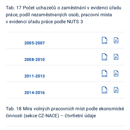
Tab. 17 Počet uchazečů o zaměstnání v evidenci úřadu
práce, podíl nezaměstnaných osob, pracovní místa
v evidenci úřadu práce podle NUTS 3
2005-2007
2008-2010
2011-2013
2014-2016
Tab. 18 Míra volných pracovních míst podle ekonomické
činnosti (sekce CZ-NACE) – čtvrtletní údaje