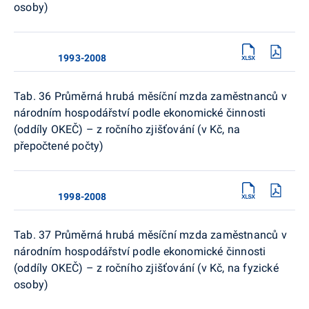
osoby)
1993-2008
Tab. 36 Průměrná hrubá měsíční mzda zaměstnanců v
národním hospodářství podle ekonomické činnosti
(oddíly OKEČ) – z ročního zjišťování (v Kč, na
přepočtené počty)
1998-2008
Tab. 37 Průměrná hrubá měsíční mzda zaměstnanců v
národním hospodářství podle ekonomické činnosti
(oddíly OKEČ) – z ročního zjišťování (v Kč, na fyzické
osoby)