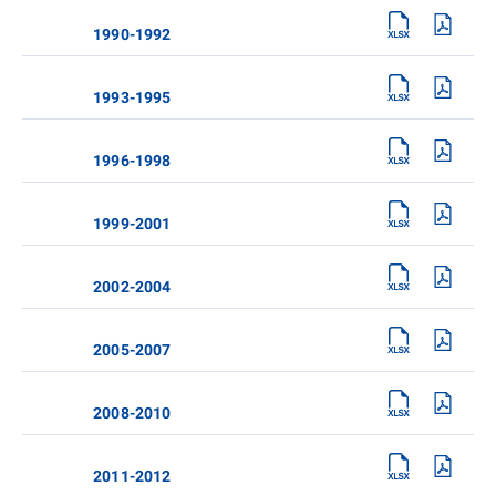
1990-1992
1993-1995
1996-1998
1999-2001
2002-2004
2005-2007
2008-2010
2011-2012