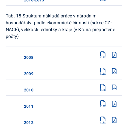
Tab. 15 Struktura nákladů práce v národním
hospodářství podle ekonomické činnosti (sekce CZ-
NACE), velikosti jednotky a kraje (v Kč, na přepočtené
počty)
2008
2009
2010
2011
2012