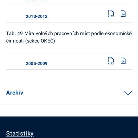
2010-2012
Tab. 49 Míra volných pracovních míst podle ekonomické
činnosti (sekce OKEČ)
2005-2009
Archiv
Statistiky