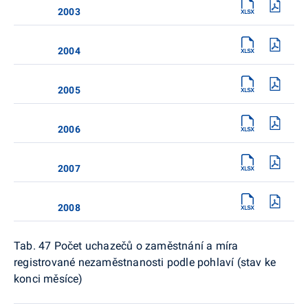
2003
2004
2005
2006
2007
2008
Tab. 47 Počet uchazečů o zaměstnání a míra
registrované nezaměstnanosti podle pohlaví (stav ke
konci měsíce)