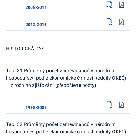
2008-2011
2012-2016
HISTORICKÁ ČÁST
Tab. 31 Průměrný počet zaměstnanců v národním
hospodářství podle ekonomické činnosti (oddíly OKEČ)
– z ročního zjišťování (přepočtené počty)
1998-2008
Tab. 32 Průměrný počet zaměstnanců v národním
hospodářství podle ekonomické činnosti (oddíly OKEČ)