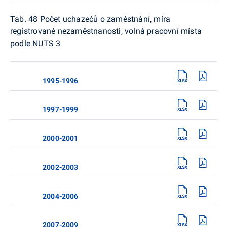
Tab. 48 Počet uchazečů o zaměstnání, míra
registrované nezaměstnanosti, volná pracovní místa
podle NUTS 3
1995-1996
1997-1999
2000-2001
2002-2003
2004-2006
2007-2009