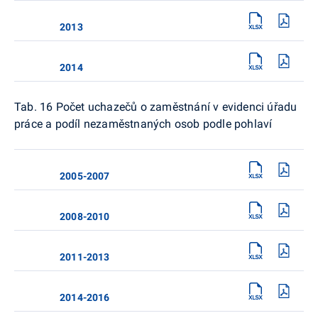
2013
2014
Tab. 16 Počet uchazečů o zaměstnání v evidenci úřadu
práce a podíl nezaměstnaných osob podle pohlaví
2005-2007
2008-2010
2011-2013
2014-2016