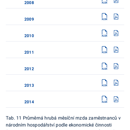
2008
2009
2010
2011
2012
2013
2014
Tab. 11 Průměrná hrubá měsíční mzda zaměstnanců v
národním hospodářství podle ekonomické činnosti