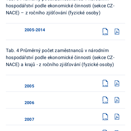
hospodářství podle ekonomické činnosti (sekce CZ-
NACE) – z ročního zjišťování (fyzické osoby)
2005-2014
Tab. 4 Průměrný počet zaměstnanců v národním
hospodářství podle ekonomické činnosti (sekce CZ-
NACE) a krajů - z ročního zjišťování (fyzické osoby)
2005
2006
2007