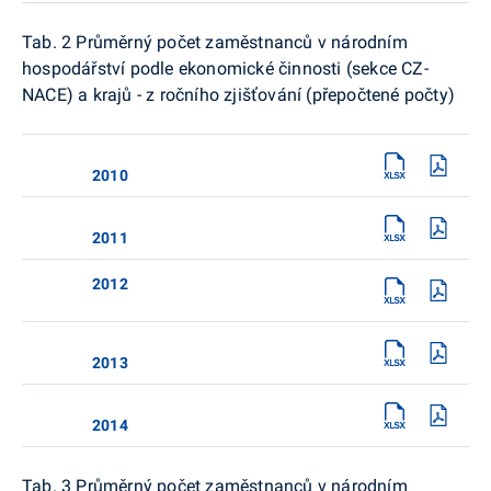
Tab. 2 Průměrný počet zaměstnanců v národním
hospodářství podle ekonomické činnosti (sekce CZ-
NACE) a krajů - z ročního zjišťování (přepočtené počty)
2010
2011
2012
2013
2014
Tab. 3 Průměrný počet zaměstnanců v národním