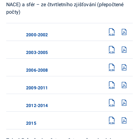
NACE) a sfér – ze čtvrtletního zjišťování (přepočtené
počty)
2000-2002
2003-2005
2006-2008
2009-2011
2012-2014
2015