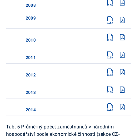
2008
2009
2010
2011
2012
2013
2014
Tab. 5 Průměrný počet zaměstnanců v národním
hospodářství podle ekonomické činnosti (sekce CZ-