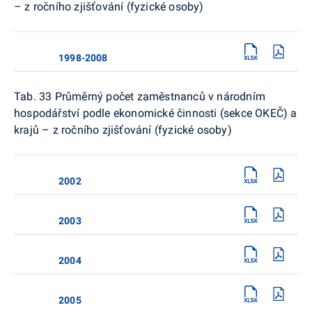
– z ročního zjišťování (fyzické osoby)
1998-2008
Tab. 33 Průměrný počet zaměstnanců v národním
hospodářství podle ekonomické činnosti (sekce OKEČ) a
krajů – z ročního zjišťování (fyzické osoby)
2002
2003
2004
2005