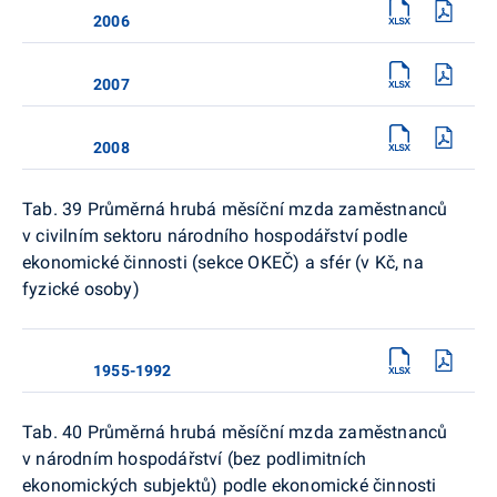
2006
2007
2008
Tab. 39 Průměrná hrubá měsíční mzda zaměstnanců
v civilním sektoru národního hospodářství podle
ekonomické činnosti (sekce OKEČ) a sfér (v Kč, na
fyzické osoby)
1955-1992
Tab. 40 Průměrná hrubá měsíční mzda zaměstnanců
v národním hospodářství (bez podlimitních
ekonomických subjektů) podle ekonomické činnosti