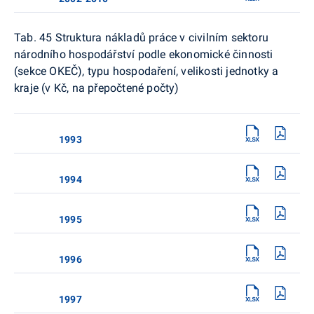
Tab. 45 Struktura nákladů práce v civilním sektoru
národního hospodářství podle ekonomické činnosti
(sekce OKEČ), typu hospodaření, velikosti jednotky a
kraje (v Kč, na přepočtené počty)
1993
1994
1995
1996
1997