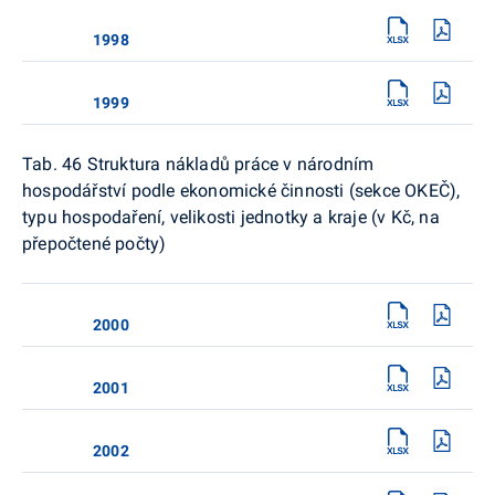
1998
1999
Tab. 46 Struktura nákladů práce v národním
hospodářství podle ekonomické činnosti (sekce OKEČ),
typu hospodaření, velikosti jednotky a kraje (v Kč, na
přepočtené počty)
2000
2001
2002