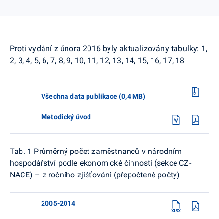
Proti vydání z února 2016 byly aktualizovány tabulky: 1,
2, 3, 4, 5, 6, 7, 8, 9, 10, 11, 12, 13, 14, 15, 16, 17, 18
Všechna data publikace (0,4 MB)
Metodický úvod
Tab. 1 Průměrný počet zaměstnanců v národním
hospodářství podle ekonomické činnosti (sekce CZ-
NACE) – z ročního zjišťování (přepočtené počty)
2005-2014