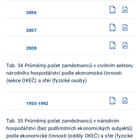
2006
2007
2008
Tab. 34 Průměrný počet zaměstnanců v civilním sektoru
národního hospodářství podle ekonomické činnosti
(sekce OKEČ) a sfér (fyzické osoby)
1955-1992
Tab. 35 Průměrný počet zaměstnanců v národním
hospodářství (bez podlimitních ekonomických subjektů)
podle ekonomické činnosti (oddíly OKEČ) a sfér (fyzické