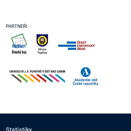
PARTNEŘI
Statistiky