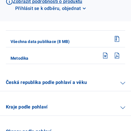
Zobrazit podrobnosti o produktu
Přihlásit se k odběru, objednat
Všechna data publikace (8 MB)
Metodika
Česká republika podle pohlaví a věku
Kraje podle pohlaví