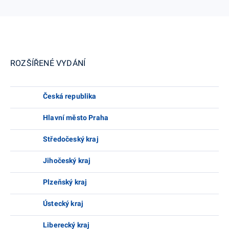
ROZŠÍŘENÉ VYDÁNÍ
Česká republika
Hlavní město Praha
Středočeský kraj
Jihočeský kraj
Plzeňský kraj
Ústecký kraj
Liberecký kraj