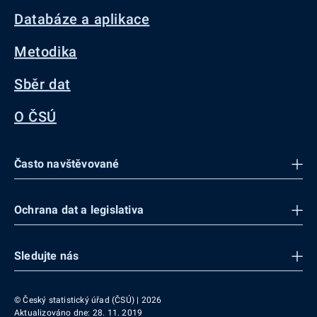
Databáze a aplikace
Metodika
Sběr dat
O ČSÚ
Často navštěvované
Ochrana dat a legislativa
Sledujte nás
© Český statistický úřad (ČSÚ) | 2026
Aktualizováno dne: 28. 11. 2019