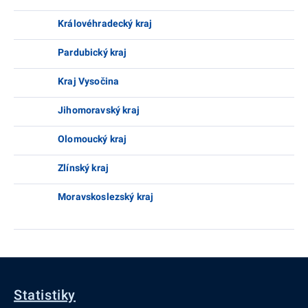
Královéhradecký kraj
Pardubický kraj
Kraj Vysočina
Jihomoravský kraj
Olomoucký kraj
Zlínský kraj
Moravskoslezský kraj
Statistiky