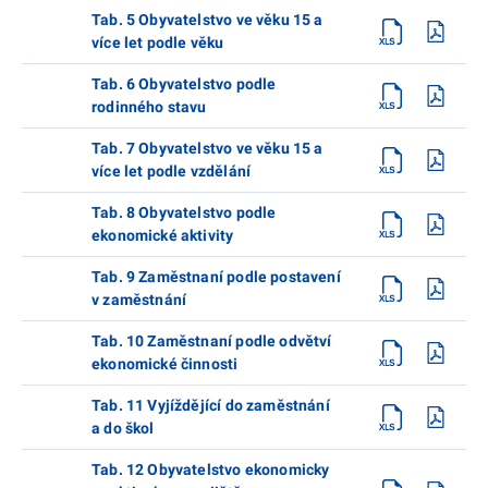
Tab. 5 Obyvatelstvo ve věku 15 a
více let podle věku
Tab. 6 Obyvatelstvo podle
rodinného stavu
Tab. 7 Obyvatelstvo ve věku 15 a
více let podle vzdělání
Tab. 8 Obyvatelstvo podle
ekonomické aktivity
Tab. 9 Zaměstnaní podle postavení
v zaměstnání
Tab. 10 Zaměstnaní podle odvětví
ekonomické činnosti
Tab. 11 Vyjíždějící do zaměstnání
a do škol
Tab. 12 Obyvatelstvo ekonomicky