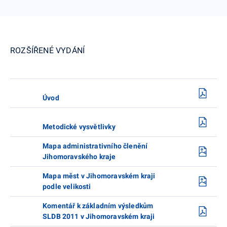
ROZŠÍŘENÉ VYDÁNÍ
Úvod
Metodické vysvětlivky
Mapa administrativního členění
Jihomoravského kraje
Mapa měst v Jihomoravském kraji
podle velikosti
Komentář k základním výsledkům
SLDB 2011 v Jihomoravském kraji