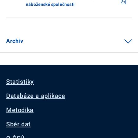
náboženské společnosti
Archiv
Statistiky
Databáze a aplikace
Metodika
Sběr dat