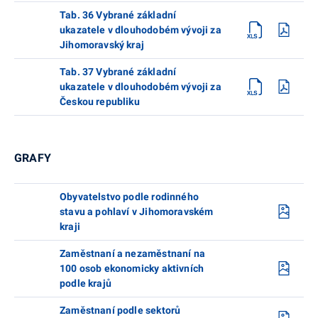
Tab. 36 Vybrané základní
ukazatele v dlouhodobém vývoji za
Jihomoravský kraj
Tab. 37 Vybrané základní
ukazatele v dlouhodobém vývoji za
Českou republiku
GRAFY
Obyvatelstvo podle rodinného
stavu a pohlaví v Jihomoravském
kraji
Zaměstnaní a nezaměstnaní na
100 osob ekonomicky aktivních
podle krajů
Zaměstnaní podle sektorů