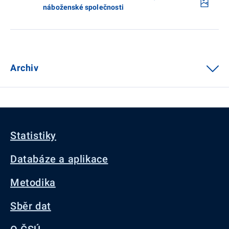
náboženské společnosti
Archiv
Statistiky
Databáze a aplikace
Metodika
Sběr dat