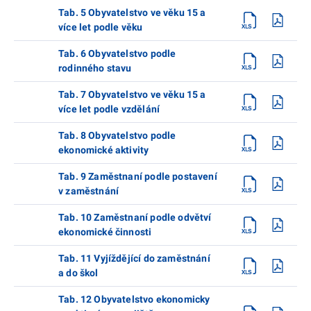
Tab. 5 Obyvatelstvo ve věku 15 a
více let podle věku
Tab. 6 Obyvatelstvo podle
rodinného stavu
Tab. 7 Obyvatelstvo ve věku 15 a
více let podle vzdělání
Tab. 8 Obyvatelstvo podle
ekonomické aktivity
Tab. 9 Zaměstnaní podle postavení
v zaměstnání
Tab. 10 Zaměstnaní podle odvětví
ekonomické činnosti
Tab. 11 Vyjíždějící do zaměstnání
a do škol
Tab. 12 Obyvatelstvo ekonomicky