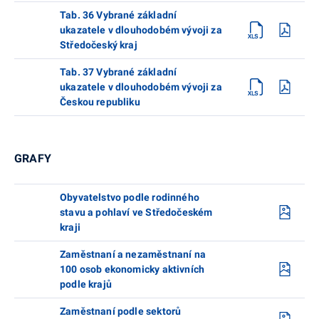
Tab. 36 Vybrané základní
ukazatele v dlouhodobém vývoji za
Středočeský kraj
Tab. 37 Vybrané základní
ukazatele v dlouhodobém vývoji za
Českou republiku
GRAFY
Obyvatelstvo podle rodinného
stavu a pohlaví ve Středočeském
kraji
Zaměstnaní a nezaměstnaní na
100 osob ekonomicky aktivních
podle krajů
Zaměstnaní podle sektorů