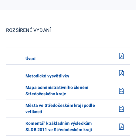
ROZŠÍŘENÉ VYDÁNÍ
Úvod
Metodické vysvětlivky
Mapa administrativního členění
Středočeského kraje
Města ve Středočeském kraji podle
velikosti
Komentář k základním výsledkům
SLDB 2011 ve Středočeském kraji