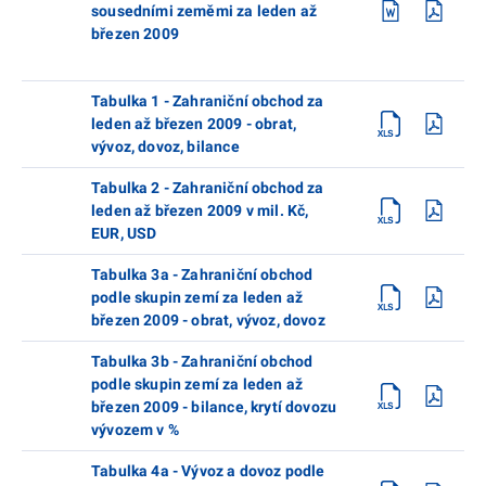
sousedními zeměmi za leden až
březen 2009
Tabulka 1 - Zahraniční obchod za
leden až březen 2009 - obrat,
vývoz, dovoz, bilance
Tabulka 2 - Zahraniční obchod za
leden až březen 2009 v mil. Kč,
EUR, USD
Tabulka 3a - Zahraniční obchod
podle skupin zemí za leden až
březen 2009 - obrat, vývoz, dovoz
Tabulka 3b - Zahraniční obchod
podle skupin zemí za leden až
březen 2009 - bilance, krytí dovozu
vývozem v %
Tabulka 4a - Vývoz a dovoz podle