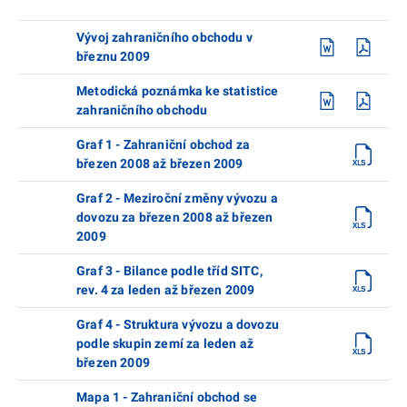
Vývoj zahraničního obchodu v
březnu 2009
Metodická poznámka ke statistice
zahraničního obchodu
Graf 1 - Zahraniční obchod za
březen 2008 až březen 2009
Graf 2 - Meziroční změny vývozu a
dovozu za březen 2008 až březen
2009
Graf 3 - Bilance podle tříd SITC,
rev. 4 za leden až březen 2009
Graf 4 - Struktura vývozu a dovozu
podle skupin zemí za leden až
březen 2009
Mapa 1 - Zahraniční obchod se