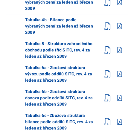
vybraných zemí za leden až březen
2009
Tabulka 4b - Bilance podle
vybraných zemí za leden až březen
2009
Tabulka 5 - Struktura zahraničního
obchodu podle tříd SITC, rev. 4 za
leden až březen 2009
Tabulka 6a - Zbožová struktura
vývozu podle oddílů SITC, rev. 4 za
leden až březen 2009
Tabulka 6b - Zbožová struktura
dovozu podle oddílů SITC, rev. 4 za
leden až březen 2009
Tabulka 6c - Zbožová struktura
bilance podle oddílů SITC, rev. 4 za
leden až březen 2009