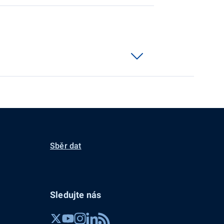
Sběr dat
Sledujte nás