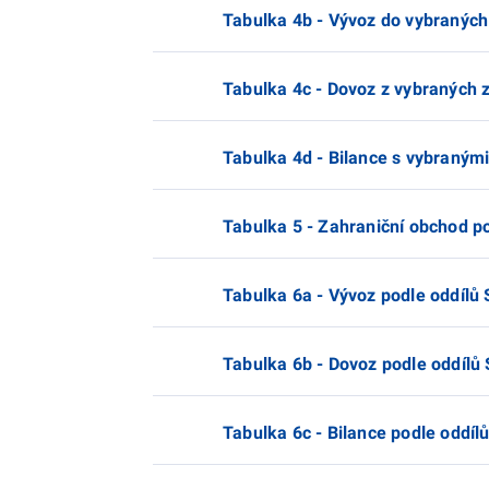
Tabulka 4b - Vývoz do vybraných
Tabulka 4c - Dovoz z vybraných 
Tabulka 4d - Bilance s vybraný
Tabulka 5 - Zahraniční obchod po
Tabulka 6a - Vývoz podle oddílů
Tabulka 6b - Dovoz podle oddílů
Tabulka 6c - Bilance podle oddíl