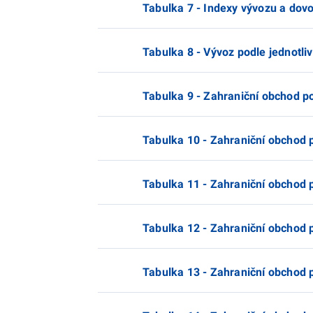
Tabulka 7 - Indexy vývozu a dov
Tabulka 8 - Vývoz podle jednotli
Tabulka 9 - Zahraniční obchod p
Tabulka 10 - Zahraniční obchod 
Tabulka 11 - Zahraniční obchod 
Tabulka 12 - Zahraniční obchod 
Tabulka 13 - Zahraniční obchod 