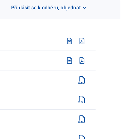
Přihlásit se k odběru, objednat