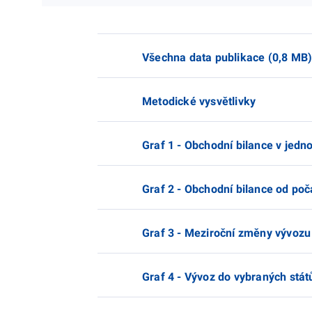
Všechna data publikace (0,8 MB
Metodické vysvětlivky
Graf 1 - Obchodní bilance v jedn
Graf 2 - Obchodní bilance od poč
Graf 3 - Meziroční změny vývozu
Graf 4 - Vývoz do vybraných stát