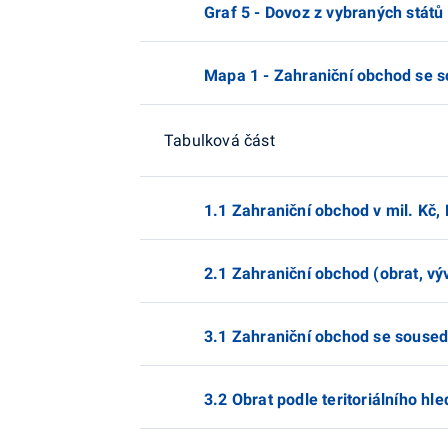
Graf 5 - Dovoz z vybraných států
Mapa 1 - Zahraniční obchod se s
Tabulková část
1.1 Zahraniční obchod v mil. Kč,
2.1 Zahraniční obchod (obrat, vý
3.1 Zahraniční obchod se soused
3.2 Obrat podle teritoriálního hle