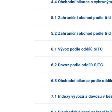
4.4 Obchodní bilance s vybranými
5.1 Zahraniční obchod podle tříd
5.2 Zahraniční obchod podle tříd 
6.1 Vývoz podle oddílů SITC
6.2 Dovoz podle oddílů SITC
6.3 Obchodní bilance podle oddíl
7.1 Indexy vývozu a dovozu v bě