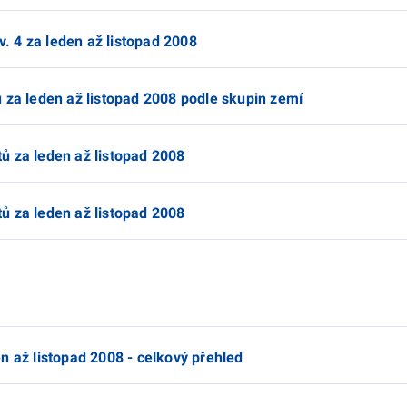
ev. 4 za leden až listopad 2008
 za leden až listopad 2008 podle skupin zemí
ů za leden až listopad 2008
ů za leden až listopad 2008
n až listopad 2008 - celkový přehled