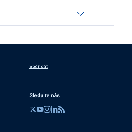
Sběr dat
Sledujte nás