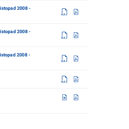
listopad 2008 -
listopad 2008 -
istopad 2008 -