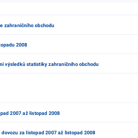
ce zahraničního obchodu
stopadu 2008
 výsledků statistiky zahraničního obchodu
opad 2007 až listopad 2008
 dovozu za listopad 2007 až listopad 2008