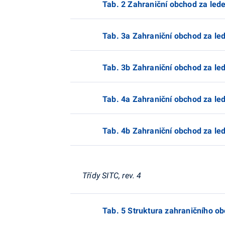
Tab. 2 Zahraniční obchod za lede
Tab. 3a Zahraniční obchod za led
Tab. 3b Zahraniční obchod za led
Tab. 4a Zahraniční obchod za led
Tab. 4b Zahraniční obchod za led
Třídy SITC, rev. 4
Tab. 5 Struktura zahraničního ob