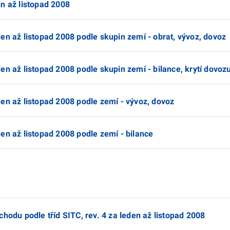
n až listopad 2008
en až listopad 2008 podle skupin zemí - obrat, vývoz, dovoz
en až listopad 2008 podle skupin zemí - bilance, krytí dovo
en až listopad 2008 podle zemí - vývoz, dovoz
en až listopad 2008 podle zemí - bilance
chodu podle tříd SITC, rev. 4 za leden až listopad 2008